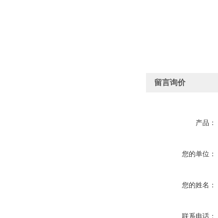
留言询价
产品：
您的单位：
您的姓名：
联系电话：