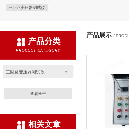
三回路变压器测试仪
产品展示
/ PROD
产品分类
PRODUCT CATEGORY
三回路变压器测试仪
查看全部
相关文章