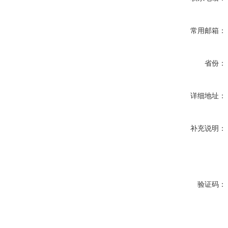
常用邮箱：
省份：
详细地址：
补充说明：
验证码：