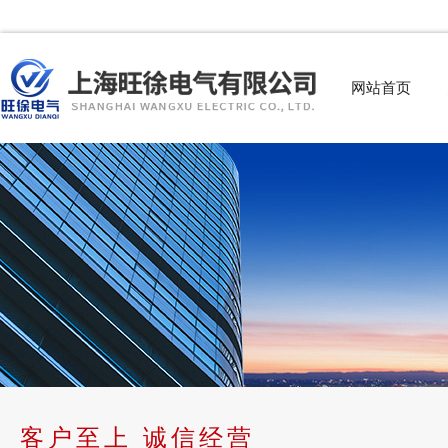
网站首页
客户至上 诚信经营