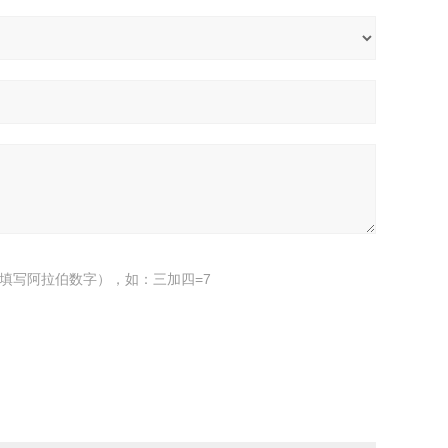
填写阿拉伯数字），如：三加四=7