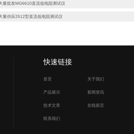
大量批发MG6610直流低电阻测试仪
大量供应2512型直流低电阻测试仪
快速链接
首页
关于我们
产品展示
新闻资讯
技术文章
在线留言
联系我们