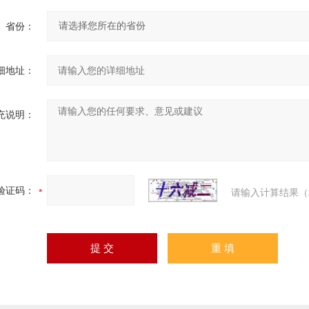
省份：
细地址：
充说明：
验证码：
请输入计算结果（