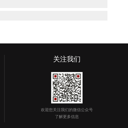
关注我们
欢迎您关注我们的微信公众号
了解更多信息