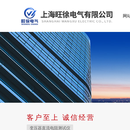
网
客户至上 诚信经营
变压器直流电阻测试仪