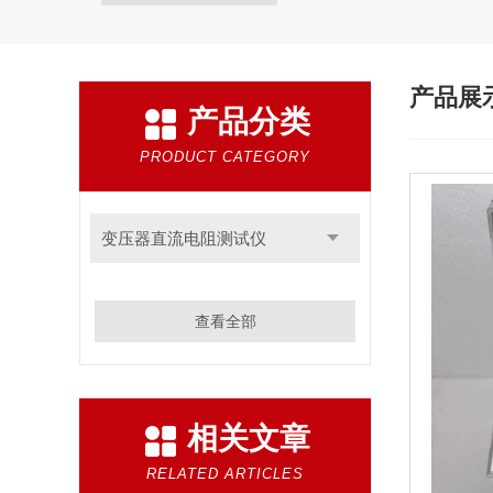
产品展
产品分类
PRODUCT CATEGORY
变压器直流电阻测试仪
查看全部
相关文章
RELATED ARTICLES