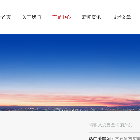
站首页
关于我们
产品中心
新闻资讯
技术文章
热门关键词：
三通道直流电阻测试仪、