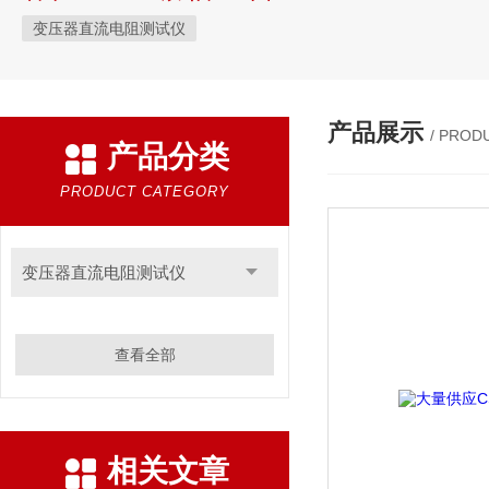
变压器直流电阻测试仪
产品展示
/ PROD
产品分类
PRODUCT CATEGORY
变压器直流电阻测试仪
查看全部
相关文章