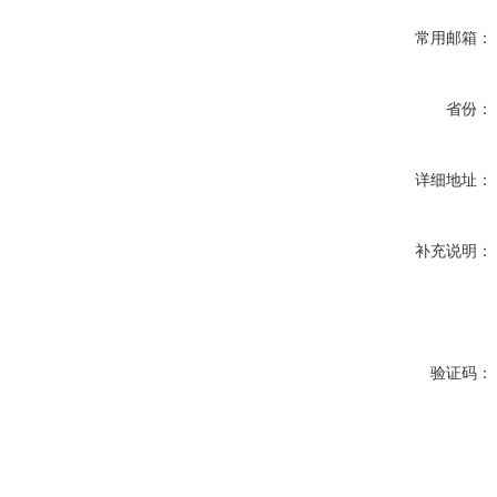
常用邮箱：
省份：
详细地址：
补充说明：
验证码：