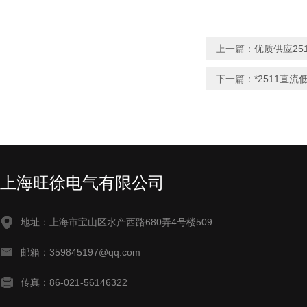
上一篇：
优质供应25
下一篇：
*2511直
上海旺徐电气有限公司
地址：上海市宝山区水产西路680弄4号楼509
邮箱：359845197@qq.com
传真：86-021-56146322