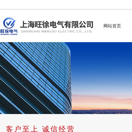
网站首页
客户至上 诚信经营