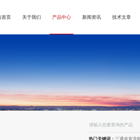
站首页
关于我们
产品中心
新闻资讯
技术文章
热门关键词：
三通道直流电阻测试仪、