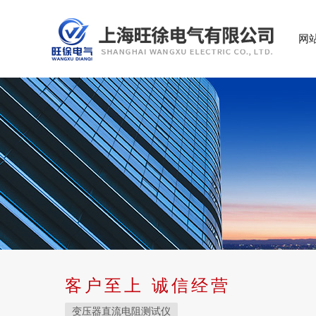
网
客户至上 诚信经营
变压器直流电阻测试仪