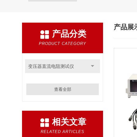
产品展
产品分类
PRODUCT CATEGORY
变压器直流电阻测试仪
查看全部
相关文章
RELATED ARTICLES