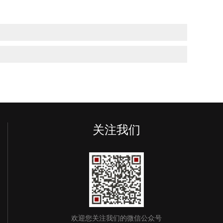
关注我们
欢迎您关注我们的微信公众号