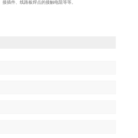
、接插件、线路板焊点的接触电阻等等。