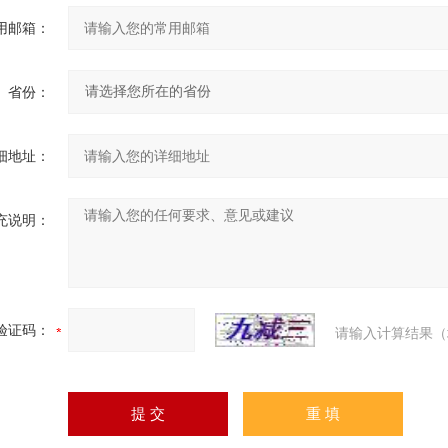
用邮箱：
省份：
细地址：
充说明：
验证码：
请输入计算结果（