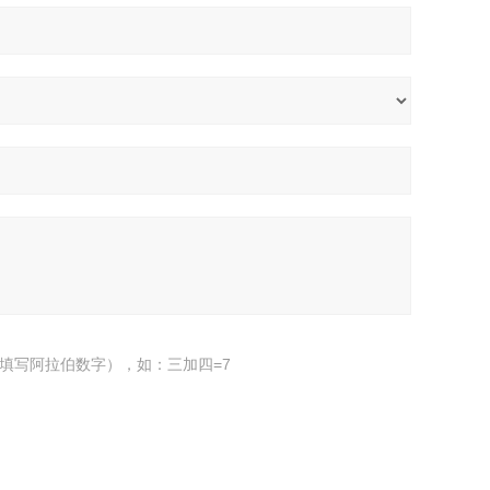
填写阿拉伯数字），如：三加四=7