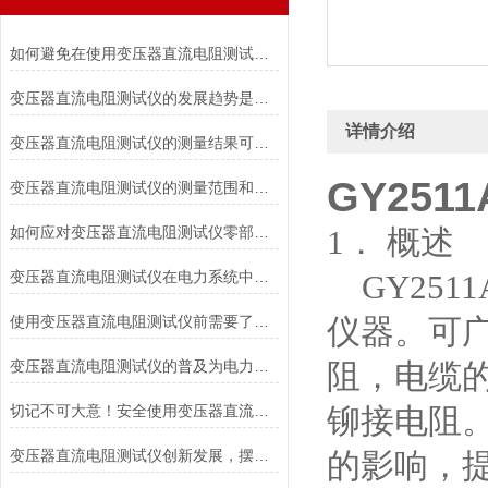
如何避免在使用变压器直流电阻测试仪时对被测变压器造成损伤？
变压器直流电阻测试仪的发展趋势是什么？
详情介绍
变压器直流电阻测试仪的测量结果可靠性如何？
GY25
变压器直流电阻测试仪的测量范围和适用电压等级是如何确定的？
如何应对变压器直流电阻测试仪零部件损坏的情况？
1． 概述
变压器直流电阻测试仪在电力系统中具有重要作用
GY251
使用变压器直流电阻测试仪前需要了解各个部件的功能
仪器。可
变压器直流电阻测试仪的普及为电力行业带来的福音
阻，电缆
切记不可大意！安全使用变压器直流电阻测试仪
铆接电阻
变压器直流电阻测试仪创新发展，摆脱传统
的影响，