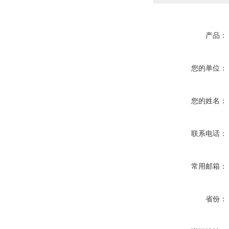
产品：
您的单位：
您的姓名：
联系电话：
常用邮箱：
省份：