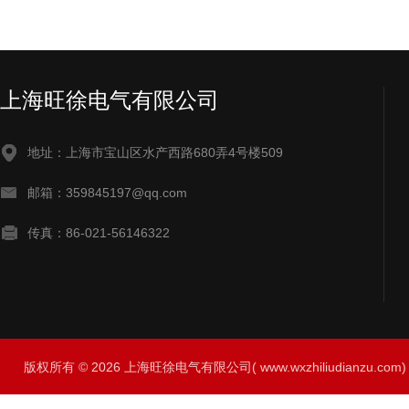
上海旺徐电气有限公司
地址：上海市宝山区水产西路680弄4号楼509
邮箱：359845197@qq.com
传真：86-021-56146322
版权所有 © 2026 上海旺徐电气有限公司( www.wxzhiliudianzu.com) A