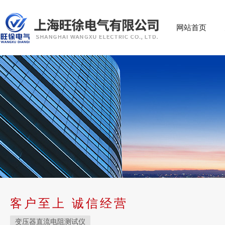
网站首页
客户至上 诚信经营
变压器直流电阻测试仪