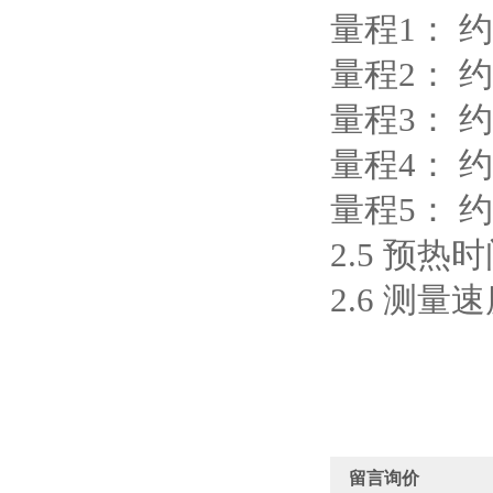
量程1： 约
量程2： 约
量程3： 约
量程4： 约
量程5： 约
2.5 预热
2.6 测量
留言询价