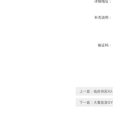
详细地址：
补充说明：
验证码：
上一篇：
低价供应XJ
下一篇：
大量批发GY