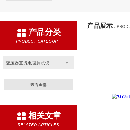
产品展示
/ PROD
产品分类
PRODUCT CATEGORY
变压器直流电阻测试仪
查看全部
相关文章
RELATED ARTICLES