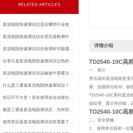
RELATED ARTICLES
直流电阻快速测试仪适合哪些行业使用？
直流电阻快速测试仪在变压器检测中的精准应用与操作指南
详情介绍
直流电阻快速测试仪在使用时可能遇到哪些问题?如何解决?
分享引发直流电阻快速测试仪过热的几个因素
TD2540-10
一、简介
直流电阻快速测试仪运输途中需要注意什么？
变压器的直流电阻是变
什么是三通道直流电阻快速测试仪？
接、连接部位松动、缺
TD2540-10C系
切记不可大意！安全使用全自动变比测试仪
据处理、显示等功能，
都是三通道直流电阻测试仪，为何别人的使用寿命如此长？
TD2540-10
二、安全措施
使用变压器直流电阻测试仪前需要了解各个部件的功能
1、 使用本仪器前一定