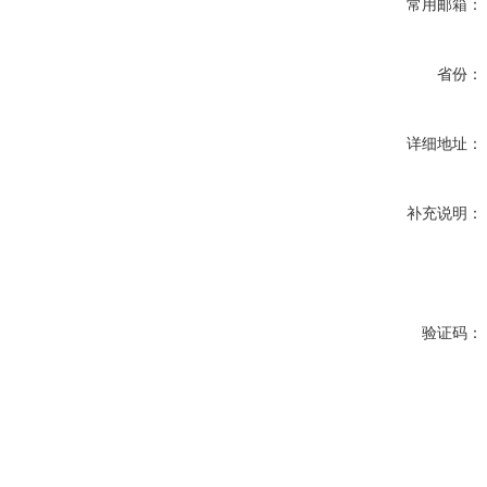
常用邮箱：
省份：
详细地址：
补充说明：
验证码：