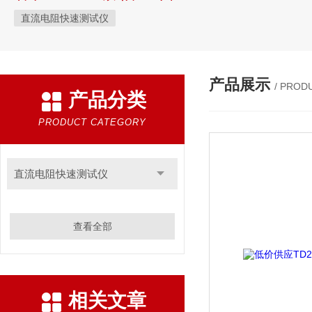
直流电阻快速测试仪
产品展示
/ PROD
产品分类
PRODUCT CATEGORY
直流电阻快速测试仪
查看全部
相关文章