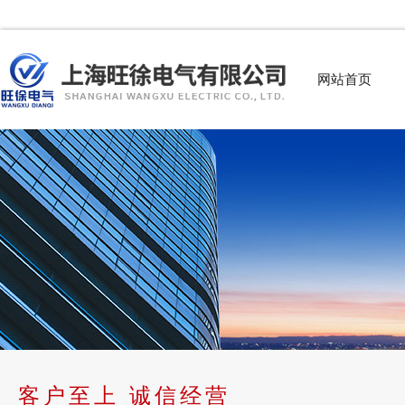
网站首页
客户至上 诚信经营