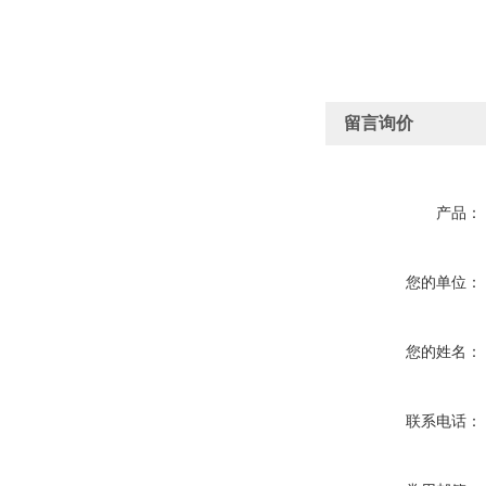
留言询价
产品：
您的单位：
您的姓名：
联系电话：