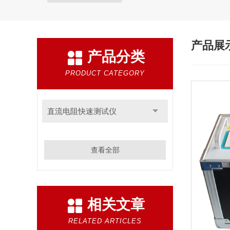
产品展
产品分类
PRODUCT CATEGORY
直流电阻快速测试仪
查看全部
相关文章
RELATED ARTICLES