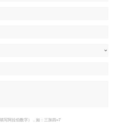
填写阿拉伯数字），如：三加四=7