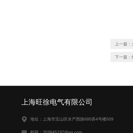
上一篇：
下一篇：
上海旺徐电气有限公司
地址：上海市宝山区水产西路680弄4号楼509
邮箱：359845197@qq.com