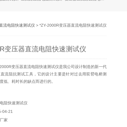
直流电阻快速测试仪
> *ZY-2000R变压器直流电阻快速测试仪
000R变压器直流电阻快速测试仪
Y-2000R变压器直流电阻快速测试仪是我公司设计制造的新一代
载直流阻抗测试工具，它的设计主要是针对过去用双臂电桥测
度低、耗时长的缺点而进行的。
电阻快速测试仪
04-21
厂家