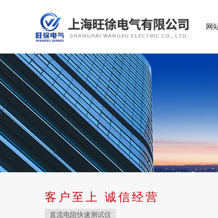
网
客户至上 诚信经营
直流电阻快速测试仪