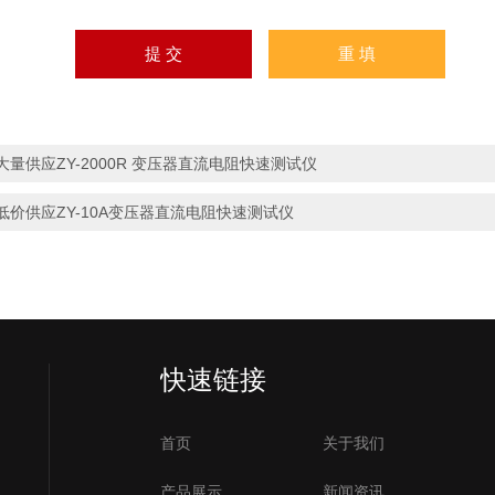
大量供应ZY-2000R 变压器直流电阻快速测试仪
低价供应ZY-10A变压器直流电阻快速测试仪
快速链接
首页
关于我们
产品展示
新闻资讯