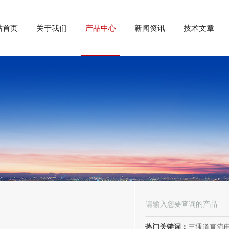
站首页
关于我们
产品中心
新闻资讯
技术文章
热门关键词：
三通道直流电阻测试仪、