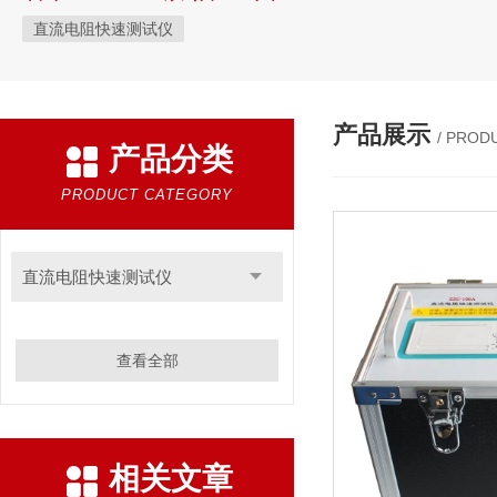
直流电阻快速测试仪
产品展示
/ PROD
产品分类
PRODUCT CATEGORY
直流电阻快速测试仪
查看全部
相关文章