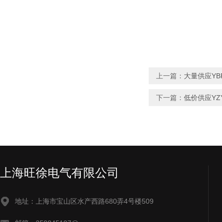
上一篇：
大量供应YB
下一篇：
低价供应YZ
上海旺徐电气有限公司
地址：上海市宝山区水产西路680弄4号楼509