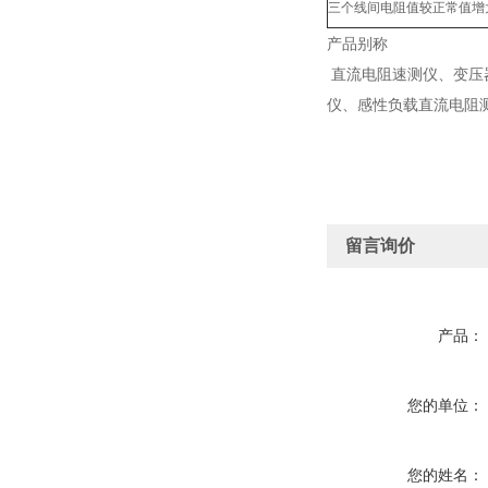
三个线间电阻值较正常值增
产品别称
直流电阻速测仪、变压
仪、感性负载直流电阻
留言询价
产品：
您的单位：
您的姓名：