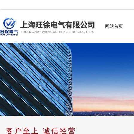
网站首页
客户至上 诚信经营