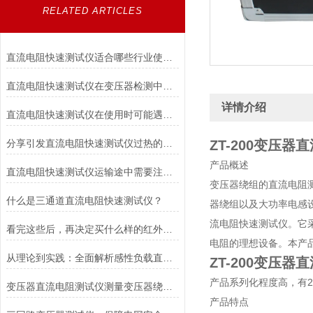
RELATED ARTICLES
直流电阻快速测试仪适合哪些行业使用？
直流电阻快速测试仪在变压器检测中的精准应用与操作指南
详情介绍
直流电阻快速测试仪在使用时可能遇到哪些问题?如何解决?
分享引发直流电阻快速测试仪过热的几个因素
ZT-200变压
产品概述
直流电阻快速测试仪运输途中需要注意什么？
变压器绕组的直流电阻
什么是三通道直流电阻快速测试仪？
器绕组以及大功率电感
流电阻快速测试仪。它
看完这些后，再决定买什么样的红外热成像仪吧！
电阻的理想设备。本产品
从理论到实践：全面解析感性负载直流电阻测试仪的应用与优势
ZT-200变压
产品系列化程度高，有2A型
变压器直流电阻测试仪测量变压器绕组的直流电阻的目的
产品特点