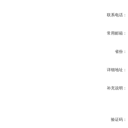
联系电话：
常用邮箱：
省份：
详细地址：
补充说明：
验证码：