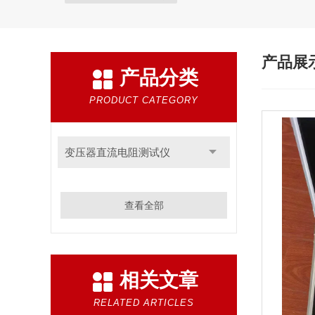
产品展
产品分类
PRODUCT CATEGORY
变压器直流电阻测试仪
查看全部
相关文章
RELATED ARTICLES