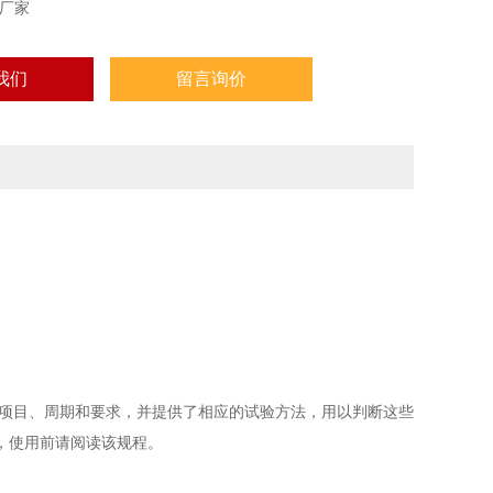
厂家
我们
留言询价
的项目、周期和要求，并提供了相应的试验方法，用以判断这些
，使用前请阅读该规程。