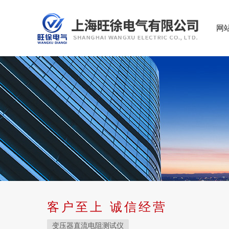
网
客户至上 诚信经营
变压器直流电阻测试仪