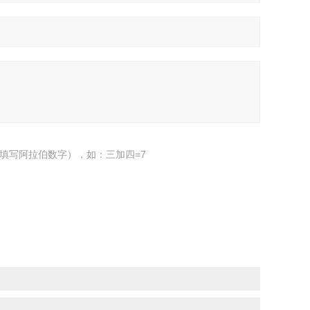
填写阿拉伯数字），如：三加四=7