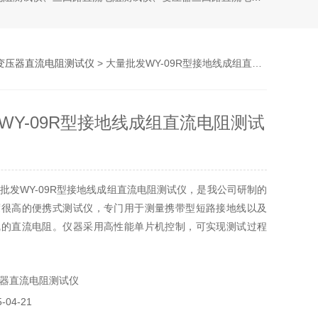
变压器直流电阻测试仪
> 大量批发WY-09R型接地线成组直流电阻测试仪
WY-09R型接地线成组直流电阻测试
批发WY-09R型接地线成组直流电阻测试仪，是我公司研制的
度很高的便携式测试仪，专门用于测量携带型短路接地线以及
线的直流电阻。仪器采用高性能单片机控制，可实现测试过程
单方便、精度高、测试速度快，复测性好
器直流电阻测试仪
04-21