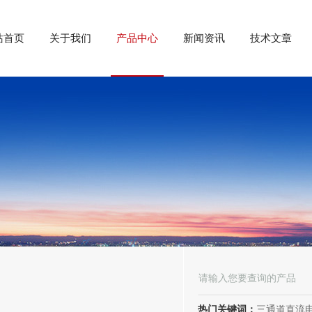
站首页
关于我们
产品中心
新闻资讯
技术文章
热门关键词：
三通道直流电阻测试仪、