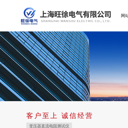
网
客户至上 诚信经营
变压器直流电阻测试仪