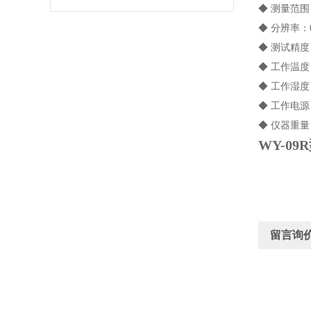
◆ 测量范围：
◆ 分辨率：0
◆ 测试精度
◆ 工作温度：
◆ 工作湿度
◆ 工作电源：A
◆ 仪器重量
WY-0
留言询