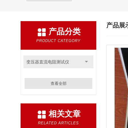
产品展
产品分类
PRODUCT CATEGORY
变压器直流电阻测试仪
查看全部
相关文章
RELATED ARTICLES