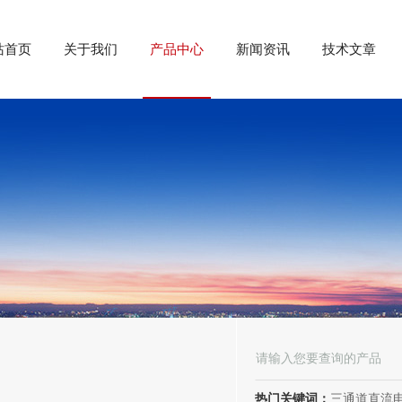
站首页
关于我们
产品中心
新闻资讯
技术文章
热门关键词：
三通道直流电阻测试仪、