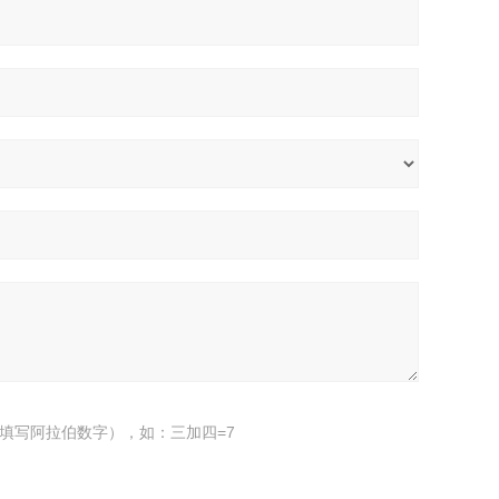
填写阿拉伯数字），如：三加四=7