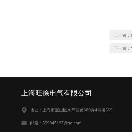
上一篇：
下一篇：
上海旺徐电气有限公司
地址：上海市宝山区水产西路680弄4号楼509
邮箱：359845197@qq.com