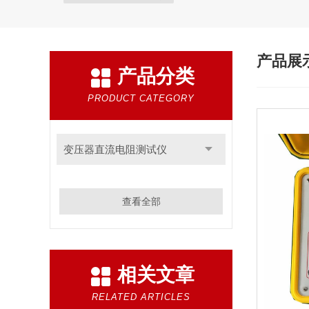
产品展
产品分类
PRODUCT CATEGORY
变压器直流电阻测试仪
查看全部
相关文章
RELATED ARTICLES