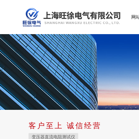
网
客户至上 诚信经营
变压器直流电阻测试仪