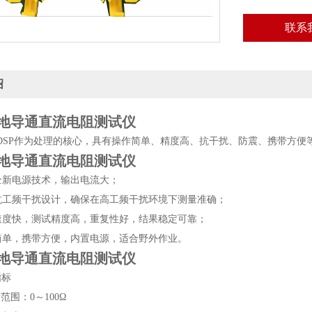
联系
绍
接地导通直流电阻测试仪
DSP作为处理的核心，具有操作简单、精度高、抗干扰、防震、携带方便
接地导通直流电阻测试仪
新电源技术，输出电流大；
工频干扰设计，确保在高工频干扰环境下测量准确；
度快，测试精度高，重复性好，结果稳定可靠；
单，携带方便，内置电源，适合野外作业。
接地导通直流电阻测试仪
指标
范围：0～100Ω