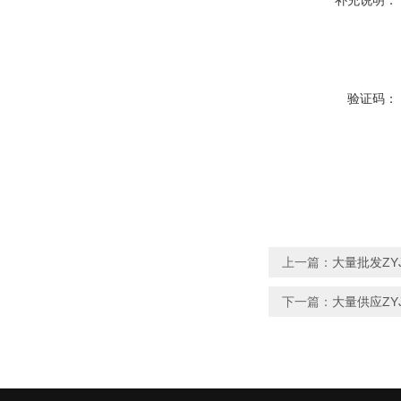
补充说明：
验证码：
上一篇：
大量批发ZY
下一篇：
大量供应ZY