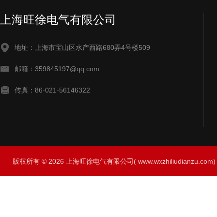
上海旺徐电气有限公司
地址：上海市宝山区水产西路680弄4号楼509
邮箱：359845197@qq.com
传真：86-021-56146322
版权所有 © 2026 上海旺徐电气有限公司( www.wxzhiliudianzu.com) A