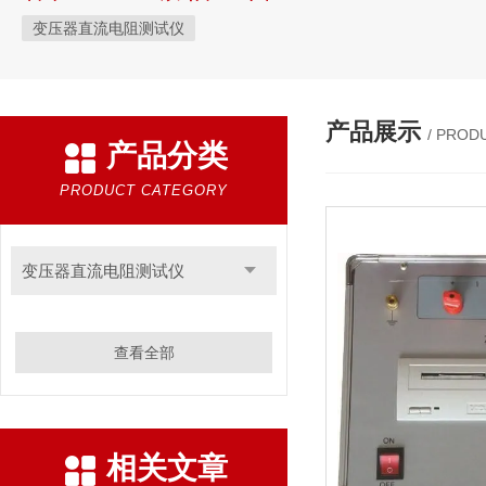
变压器直流电阻测试仪
产品展示
/ PROD
产品分类
PRODUCT CATEGORY
变压器直流电阻测试仪
查看全部
相关文章