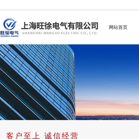
网站首页
客户至上 诚信经营