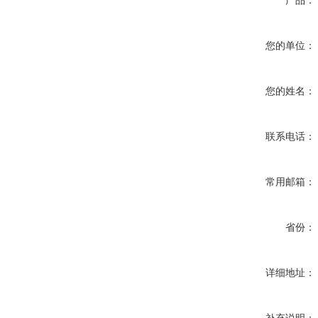
产品：
您的单位：
您的姓名：
联系电话：
常用邮箱：
省份：
详细地址：