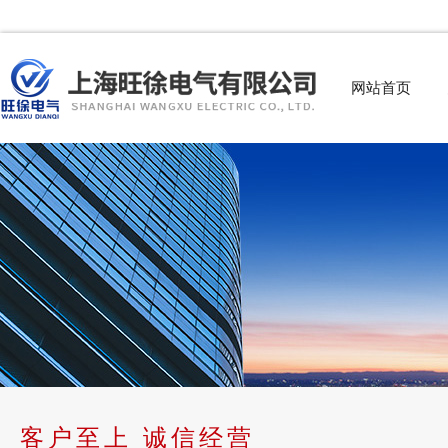
网站首页
客户至上 诚信经营