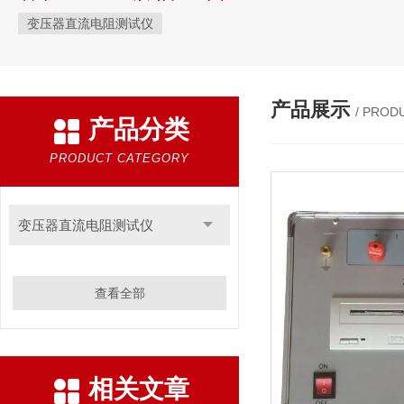
变压器直流电阻测试仪
产品展示
/ PROD
产品分类
PRODUCT CATEGORY
变压器直流电阻测试仪
查看全部
相关文章