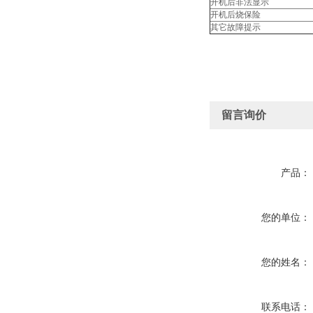
开机后非法显示
开机后烧保险
其它故障提示
留言询价
产品：
您的单位：
您的姓名：
联系电话：