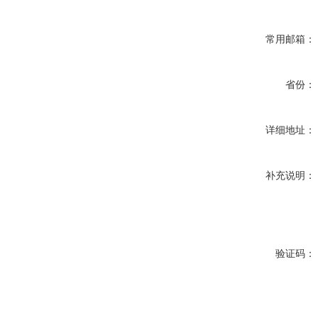
常用邮箱：
省份：
详细地址：
补充说明：
验证码：