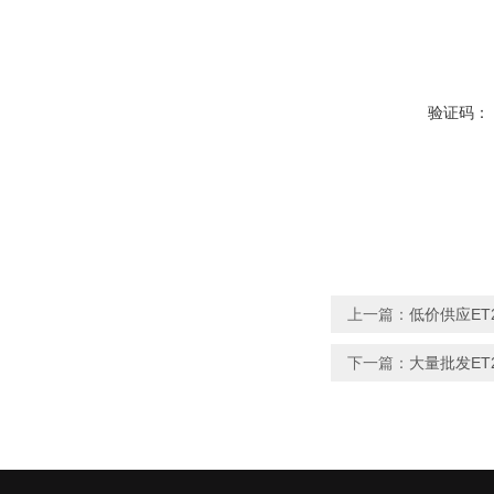
验证码：
上一篇：
低价供应ET
下一篇：
大量批发ET