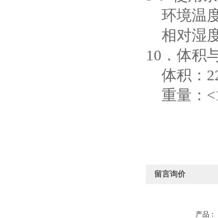
环境温度：
相对湿度：
10．体积
体积：220
重量：<1.
留言询价
产品：