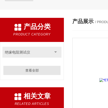
产品展示
/ PROD
产品分类
PRODUCT CATEGORY
绝缘电阻测试仪
查看全部
相关文章
RELATED ARTICLES