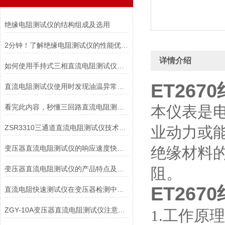
绝缘电阻测试仪的结构组成及选用
2分钟！了解绝缘电阻测试仪的性能优势！
详情介绍
如何使用手持式三相直流电阻测试仪能延长其使用寿命？
ET26
直流电阻测试仪使用时发现油温异常的情况如何解决
看完此内容，秒懂三回路直流电阻测试仪
本仪表是
ZSR3310三通道直流电阻测试仪技术特点
业动力或
变压器直流电阻测试仪的响应速度快、保护功能*
绝缘材料
变压器直流电阻测试仪的产品特点及安全措施
阻。
ET26
直流电阻快速测试仪在变压器检测中的精准应用与操作指南
ZGY-10A变压器直流电阻测试仪注意事项
1.工作原