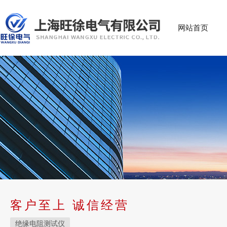
网站首页
客户至上 诚信经营
绝缘电阻测试仪