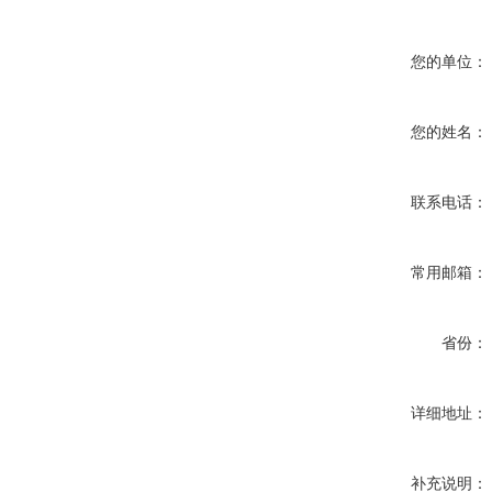
您的单位：
您的姓名：
联系电话：
常用邮箱：
省份：
详细地址：
补充说明：