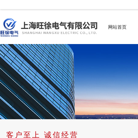
网站首页
客户至上 诚信经营