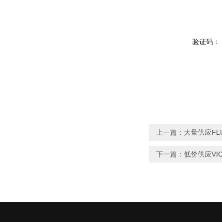
验证码：
上一篇：
大量供应FL
下一篇：
低价供应VIC