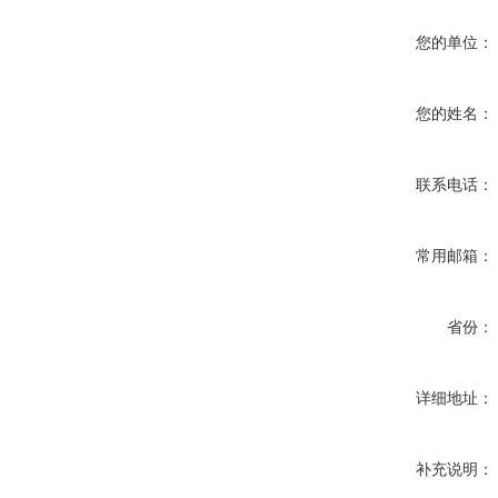
您的单位：
您的姓名：
联系电话：
常用邮箱：
省份：
详细地址：
补充说明：