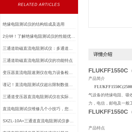
RELATED ARTICLES
绝缘电阻测试仪的结构组成及选用
2分钟！了解绝缘电阻测试仪的性能优势！
三通道助磁直流电阻测试仪：多通道检测技术，保障电力设备安全运行
详情介绍
三通道助磁直流电阻测试仪的功能特点
FLUKFF155
变压器直流电阻速测仪在电力设备检测中的应用
产品简介
谨记！直流电阻测试仪超出限制数值要注意这些
FLUKFF1550C(
气设备的绝缘电阻、吸
三通道变压器直流电阻测试仪在实际工程中的应用有哪些？
力，电信，邮电及一般
直流电阻测试仪维修几个小技巧，您都了解吗？
FLUKFF155
SXZL-10A+三通道直流电阻测试仪参数说明
产品特点