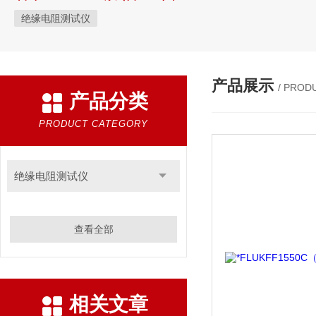
绝缘电阻测试仪
产品展示
/ PROD
产品分类
PRODUCT CATEGORY
绝缘电阻测试仪
查看全部
相关文章