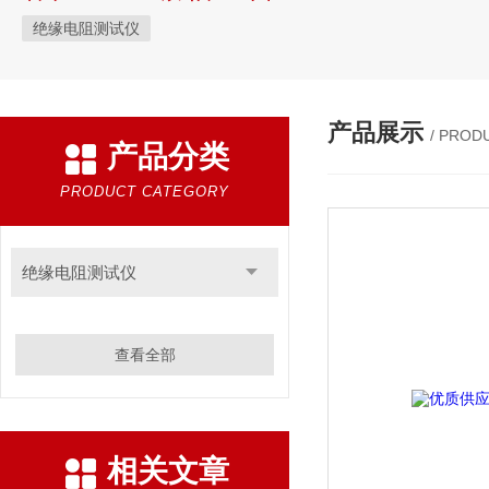
绝缘电阻测试仪
产品展示
/ PROD
产品分类
PRODUCT CATEGORY
绝缘电阻测试仪
查看全部
相关文章