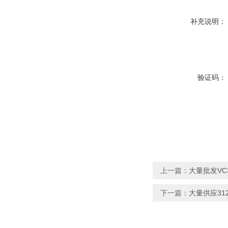
补充说明：
验证码：
上一篇：
大量批发VC
下一篇：
大量供应31