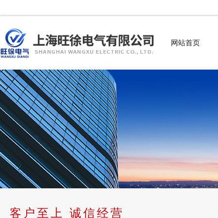
网站首页
客户至上 诚信经营