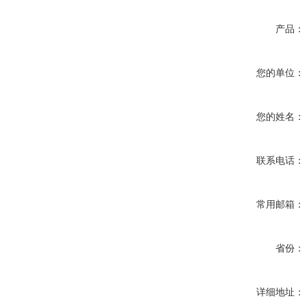
产品：
您的单位：
您的姓名：
联系电话：
常用邮箱：
省份：
详细地址：