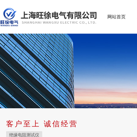
网站首页
客户至上 诚信经营
绝缘电阻测试仪