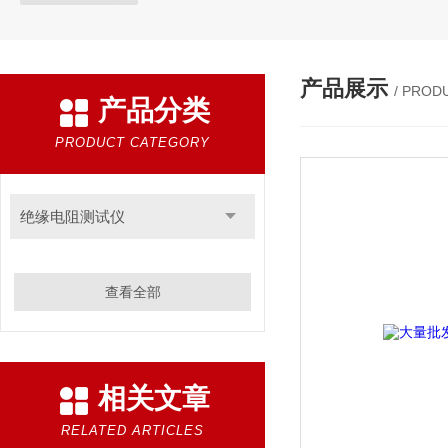
产品展示
/ PROD
产品分类
PRODUCT CATEGORY
绝缘电阻测试仪
查看全部
相关文章
RELATED ARTICLES