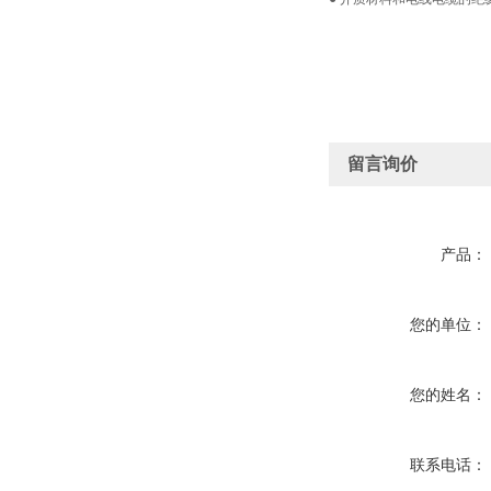
留言询价
产品：
您的单位：
您的姓名：
联系电话：