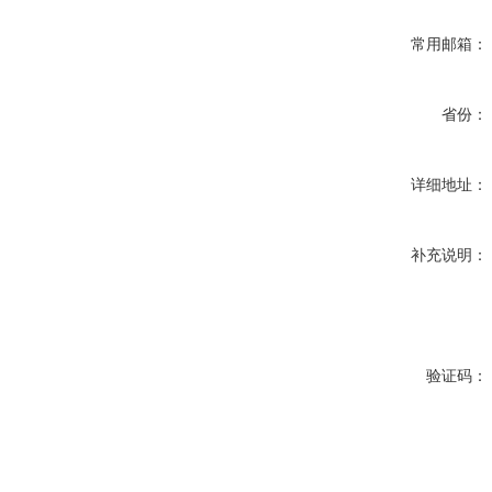
常用邮箱：
省份：
详细地址：
补充说明：
验证码：