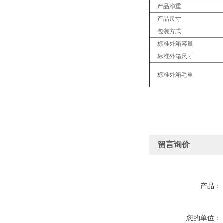
产品净重
产品尺寸
包装方式
标准外箱容量
标准外箱尺寸
标准外箱毛重
留言询价
产品：
您的单位：