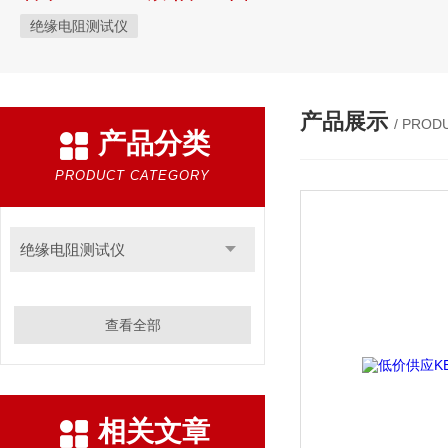
绝缘电阻测试仪
产品展示
/ PROD
产品分类
PRODUCT CATEGORY
绝缘电阻测试仪
查看全部
相关文章