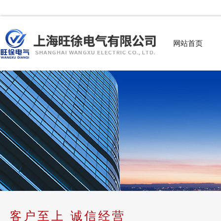
网站首页
客户至上 诚信经营