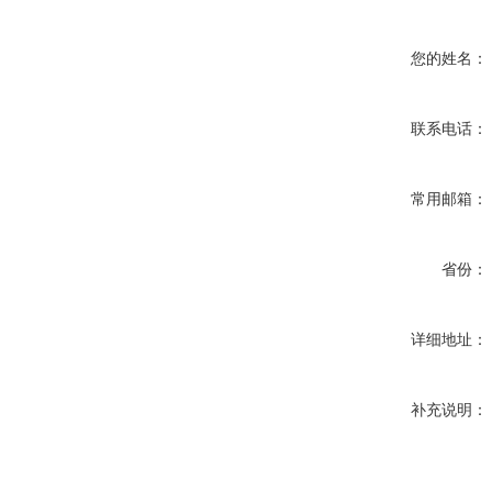
您的姓名：
联系电话：
常用邮箱：
省份：
详细地址：
补充说明：