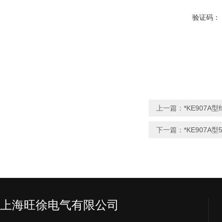
验证码：
上一篇：
*KE907
下一篇：
*KE907A
上海旺徐电气有限公司