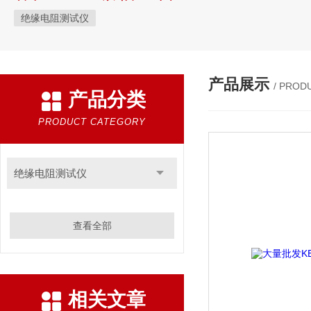
绝缘电阻测试仪
产品展示
/ PROD
产品分类
PRODUCT CATEGORY
绝缘电阻测试仪
查看全部
相关文章