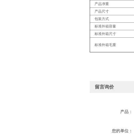
产品净重
产品尺寸
包装方式
标准外箱容量
标准外箱尺寸
标准外箱毛重
留言询价
产品：
您的单位：