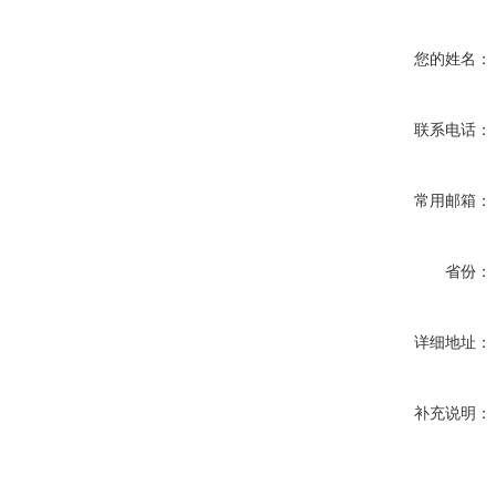
您的姓名：
联系电话：
常用邮箱：
省份：
详细地址：
补充说明：