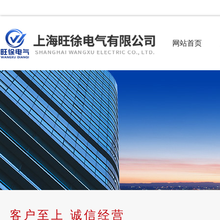
网站首页
客户至上 诚信经营