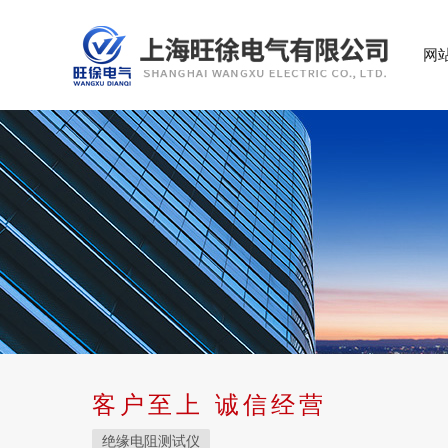
网
客户至上 诚信经营
绝缘电阻测试仪