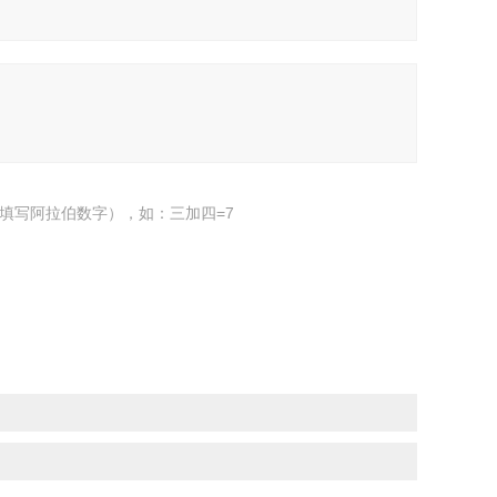
填写阿拉伯数字），如：三加四=7