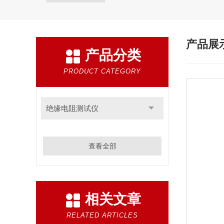
产品展
产品分类
PRODUCT CATEGORY
绝缘电阻测试仪
查看全部
相关文章
RELATED ARTICLES