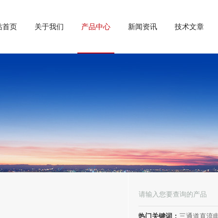
站首页
关于我们
产品中心
新闻资讯
技术文章
热门关键词：
三通道直流电阻测试仪、