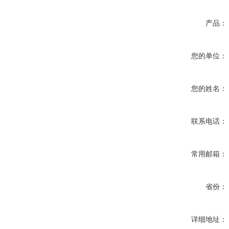
产品：
您的单位：
您的姓名：
联系电话：
常用邮箱：
省份：
详细地址：