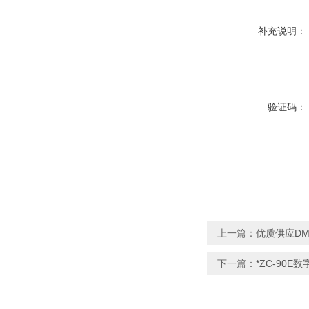
补充说明：
验证码：
上一篇：
优质供应DM
下一篇：
*ZC-90