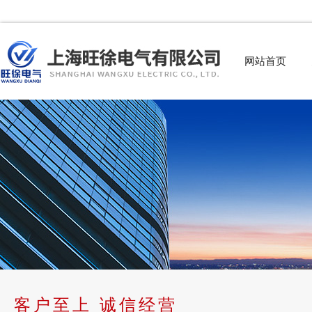
网站首页
客户至上 诚信经营