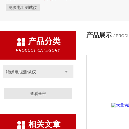
绝缘电阻测试仪
产品展示
/ PROD
产品分类
PRODUCT CATEGORY
绝缘电阻测试仪
查看全部
相关文章