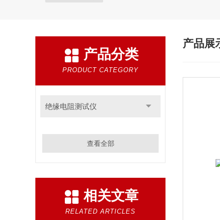
产品展
产品分类
PRODUCT CATEGORY
绝缘电阻测试仪
查看全部
相关文章
RELATED ARTICLES