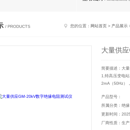
示
您的位置：
网站首页
>
产品展示
/ PRODUCTS
大量供应
简要描述：大量
1,特高压变电
2mA（50H
绝缘电阻参数。
产品型号：
所属分类：绝缘
更新时间：2025-
厂商性质：生产