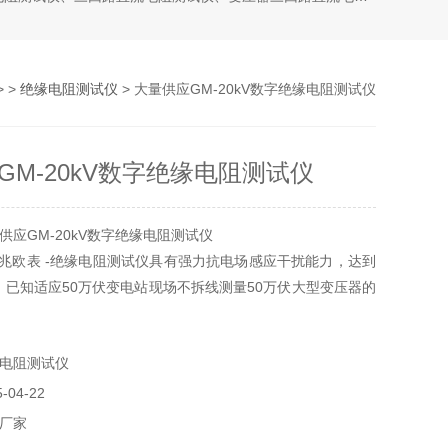
> >
绝缘电阻测试仪
> 大量供应GM-20kV数字绝缘电阻测试仪
GM-20kV数字绝缘电阻测试仪
供应GM-20kV数字绝缘电阻测试仪
站兆欧表 -绝缘电阻测试仪具有强力抗电场感应干扰能力，达到
z），已知适应50万伏变电站现场不拆线测量50万伏大型变压器的
电阻测试仪
04-22
厂家