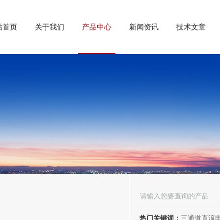
站首页
关于我们
产品中心
新闻资讯
技术文章
热门关键词：
三通道直流电阻测试仪、