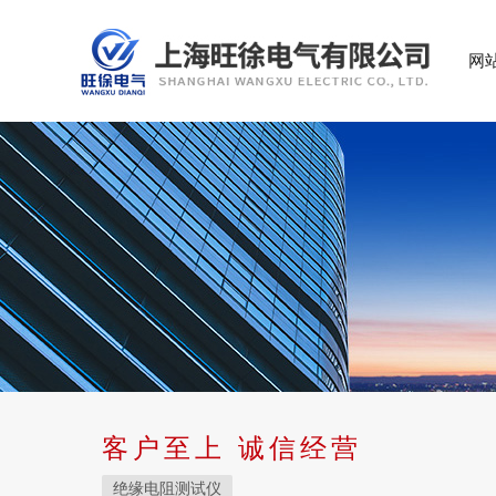
网
客户至上 诚信经营
绝缘电阻测试仪