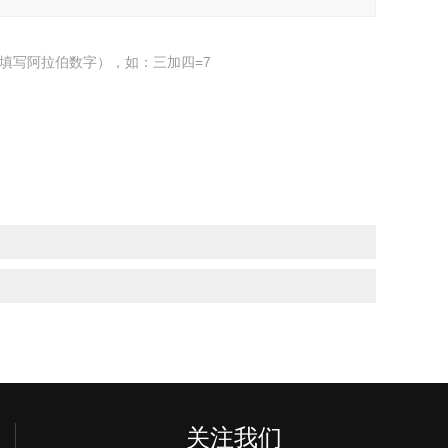
填写阿拉伯数字），如：三加四=7
关注我们