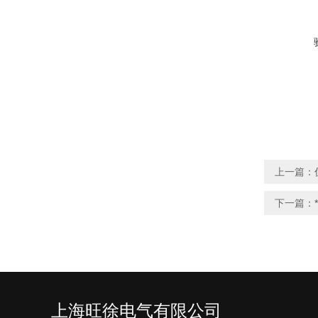
上一篇：
下一篇：
上海旺徐电气有限公司