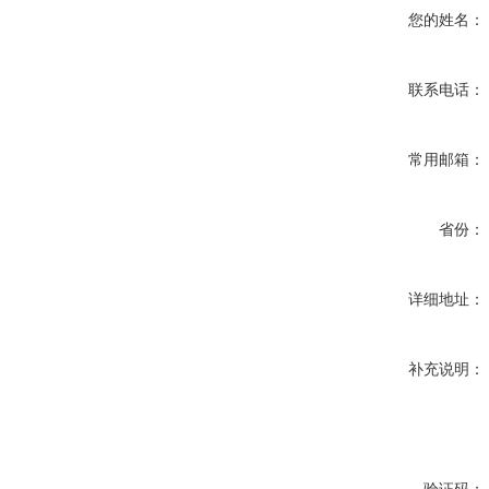
您的姓名：
联系电话：
常用邮箱：
省份：
详细地址：
补充说明：