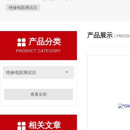
绝缘电阻测试仪
产品展示
/ PROD
产品分类
PRODUCT CATEGORY
绝缘电阻测试仪
查看全部
相关文章