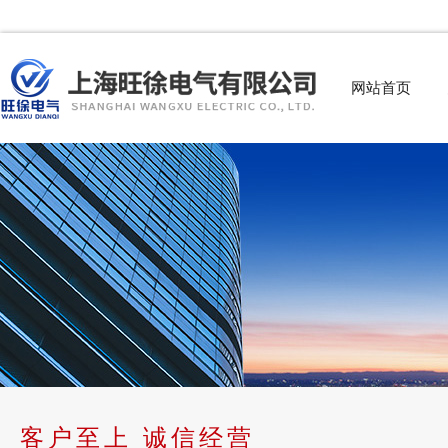
网站首页
客户至上 诚信经营