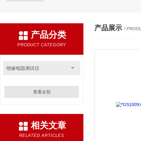
产品展示
/ PROD
产品分类
PRODUCT CATEGORY
绝缘电阻测试仪
查看全部
相关文章
RELATED ARTICLES