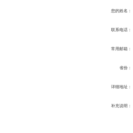
您的姓名：
联系电话：
常用邮箱：
省份：
详细地址：
补充说明：