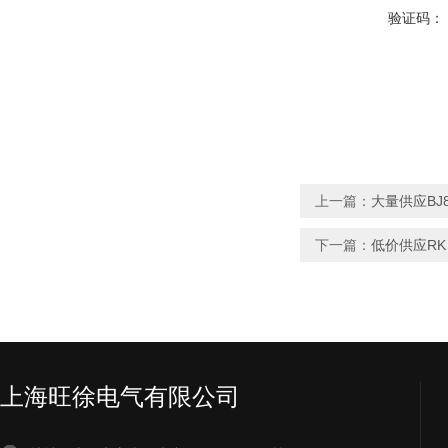
验证码：
上一篇：
大量供应BJ
下一篇：
低价供应RK
上海旺徐电气有限公司