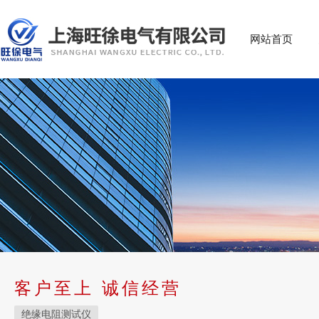
网站首页
客户至上 诚信经营
绝缘电阻测试仪