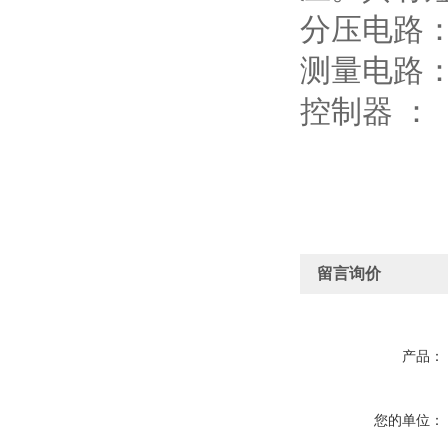
分压电路：
测量电路
控制器 
留言询价
产品：
您的单位：