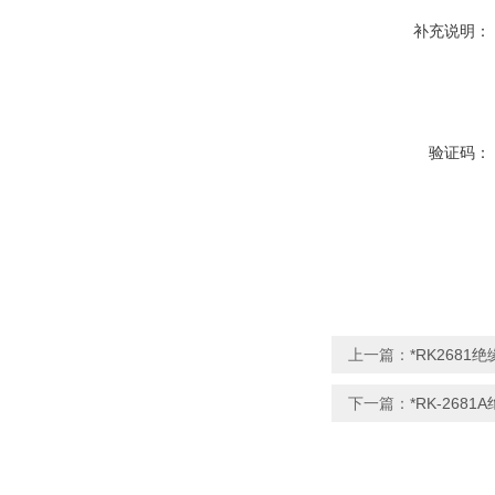
补充说明：
验证码：
上一篇：
*RK2681
下一篇：
*RK-268