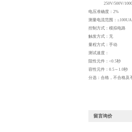
250V/500V/100
电压准确度：2%
测量电流范围：≤100UA
控制方式：模拟电路
触发方式：无
量程方式：手动
测试速度：
阻性元件：<0.5秒
容性元件：0.5～1.0秒
分选：合格，不合格及
留言询价