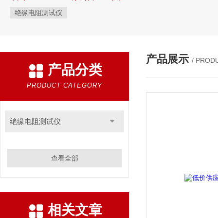
绝缘电阻测试仪
产品展示
/ PROD
产品分类
PRODUCT CATEGORY
绝缘电阻测试仪
查看全部
相关文章