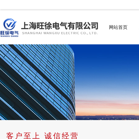
网站首页
客户至上 诚信经营