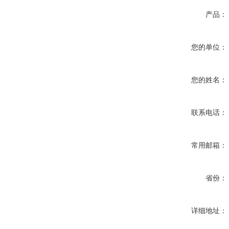
产品：
您的单位：
您的姓名：
联系电话：
常用邮箱：
省份：
详细地址：