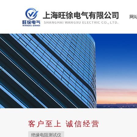
网
客户至上 诚信经营
绝缘电阻测试仪