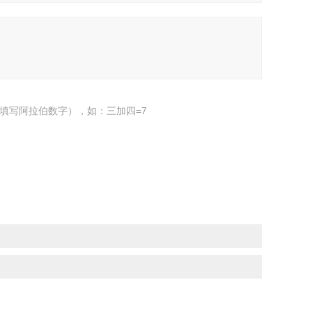
填写阿拉伯数字），如：三加四=7