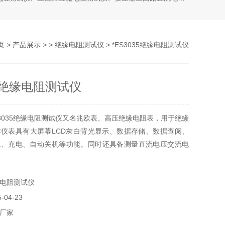
页
>
产品展示
> >
绝缘电阻测试仪
> *ES3035绝缘电阻测试仪
35绝缘电阻测试仪
S3035绝缘电阻测试仪又名兆欧表、高压绝缘电阻表，用于绝缘
仪表具有大屏幕LCD灰白背光显示、数据存储、数据查阅、
电、充电、自动关机等功能。同时还具备测量直流电压交流电
指数功能。
电阻测试仪
04-23
厂家