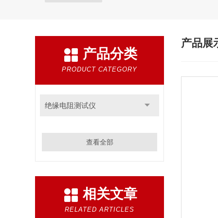
产品展
产品分类
PRODUCT CATEGORY
绝缘电阻测试仪
查看全部
相关文章
RELATED ARTICLES