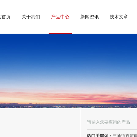
站首页
关于我们
产品中心
新闻资讯
技术文章
热门关键词：
三通道直流电阻测试仪、