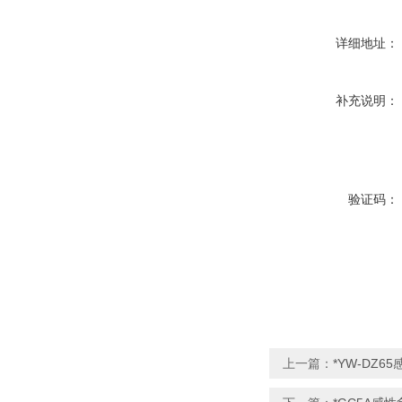
详细地址：
补充说明：
验证码：
上一篇：
*YW-DZ