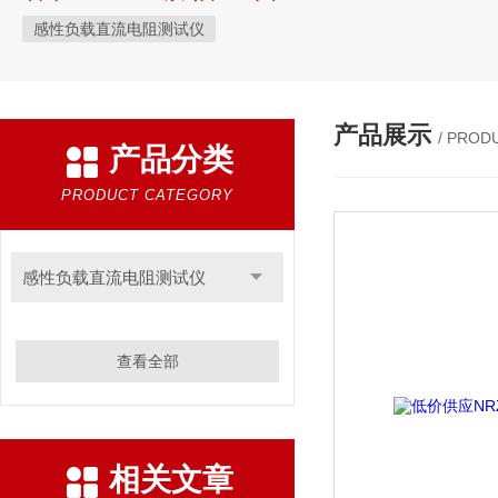
感性负载直流电阻测试仪
产品展示
/ PROD
产品分类
PRODUCT CATEGORY
感性负载直流电阻测试仪
查看全部
相关文章