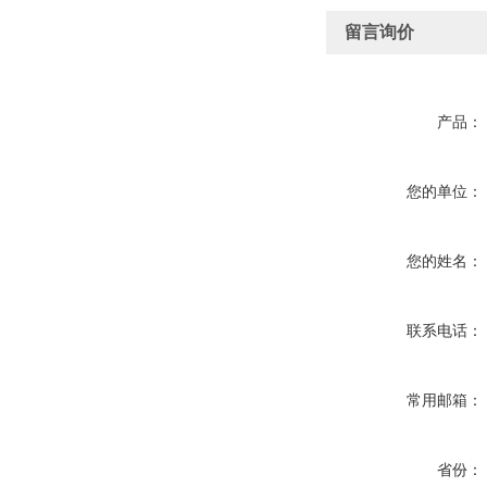
留言询价
产品：
您的单位：
您的姓名：
联系电话：
常用邮箱：
省份：