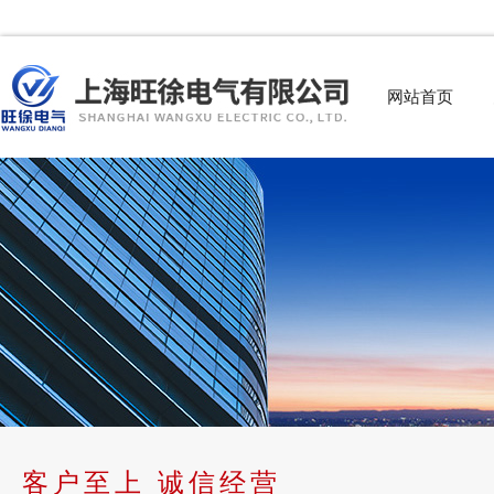
网站首页
客户至上 诚信经营