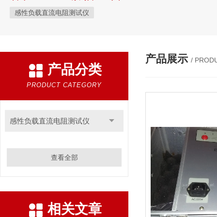
感性负载直流电阻测试仪
产品展示
/ PROD
产品分类
PRODUCT CATEGORY
感性负载直流电阻测试仪
查看全部
相关文章