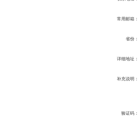
常用邮箱：
省份：
详细地址：
补充说明：
验证码：