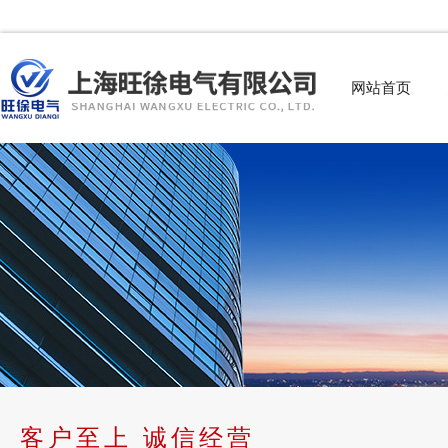
网站首页
客户至上 诚信经营