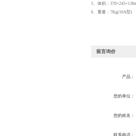
5、体积：370×245×130
6、重量：7Kg(10A型)
留言询价
产品：
您的单位：
您的姓名：
联系电话：