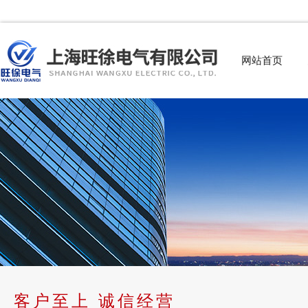
网站首页
客户至上 诚信经营