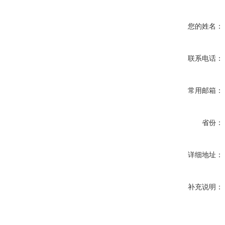
您的姓名：
联系电话：
常用邮箱：
省份：
详细地址：
补充说明：