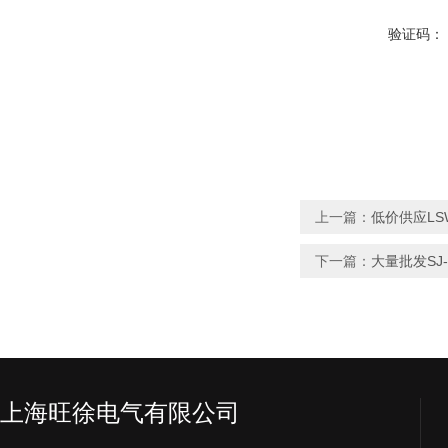
验证码：
上一篇：
低价供应LS
下一篇：
大量批发SJ
上海旺徐电气有限公司