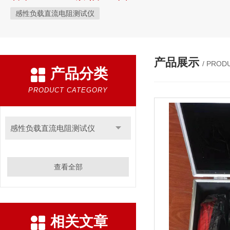
感性负载直流电阻测试仪
产品展示
/ PROD
产品分类
PRODUCT CATEGORY
感性负载直流电阻测试仪
查看全部
相关文章