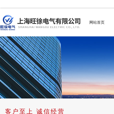
网站首页
客户至上 诚信经营