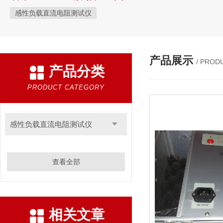
感性负载直流电阻测试仪
产品展示
/ PROD
产品分类
PRODUCT CATEGORY
感性负载直流电阻测试仪
查看全部
相关文章