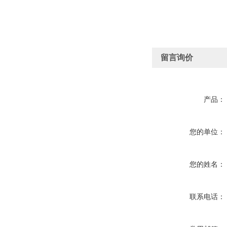
留言询价
产品：
您的单位：
您的姓名：
联系电话：