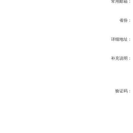
常用邮箱：
省份：
详细地址：
补充说明：
验证码：