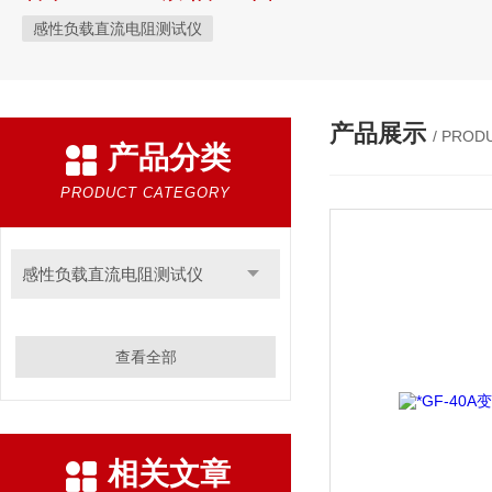
感性负载直流电阻测试仪
产品展示
/ PROD
产品分类
PRODUCT CATEGORY
感性负载直流电阻测试仪
查看全部
相关文章