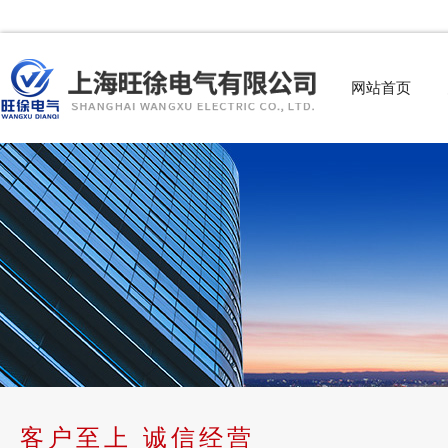
网站首页
客户至上 诚信经营