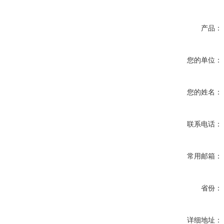
产品：
您的单位：
您的姓名：
联系电话：
常用邮箱：
省份：
详细地址：