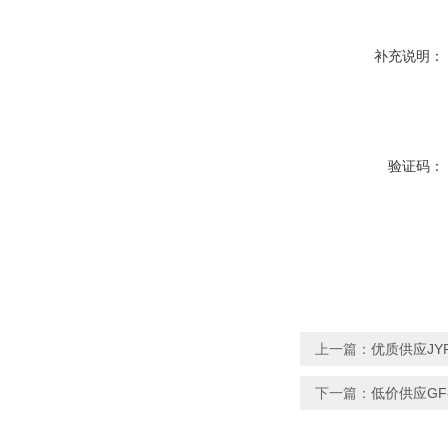
补充说明：
验证码：
上一篇：
优质供应JY
下一篇：
低价供应GF