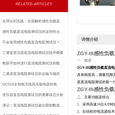
RELATED ARTICLES
从理论到实践：全面解析感性负载直流电阻测试仪的应用与优势
感性负载直流电阻测试仪的这些特点便利了多种行业
详情介绍
不会使用感性负载直流电阻测试仪？点进来照着做
三通道变压器直流电阻测试仪技术概要
ZGY-III感性
一、概述
教新手如何进行直流电阻测试仪的数据存储及打印
ZGY-III感性负载直流
三通道直流电阻测试仪的运输与储存
具有精度高，测量范围
器直流电阻测试的新一
GC310全智能无线高压验电器价格
ZGY-III感性
变压器直流电阻测试仪的测量状态分析
二、主要功能及特点
1、采用高速16位A/
谨记！直流电阻测试仪超出限制数值要注意这些
2、自动程控电流源技术