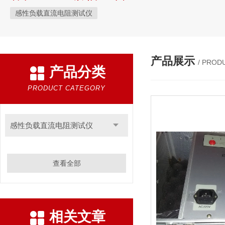
感性负载直流电阻测试仪
产品展示
/ PROD
产品分类
PRODUCT CATEGORY
感性负载直流电阻测试仪
查看全部
相关文章