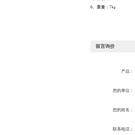
6、重量：7㎏
留言询价
产品：
您的单位：
您的姓名：
联系电话：