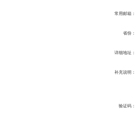
常用邮箱：
省份：
详细地址：
补充说明：
验证码：