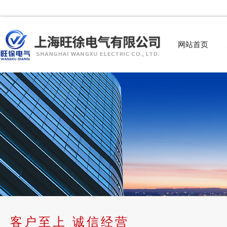
网站首页
客户至上 诚信经营