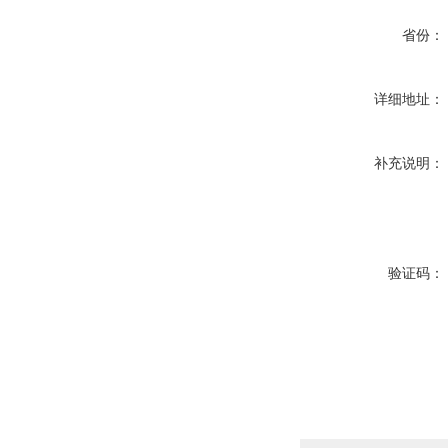
省份：
详细地址：
补充说明：
验证码：