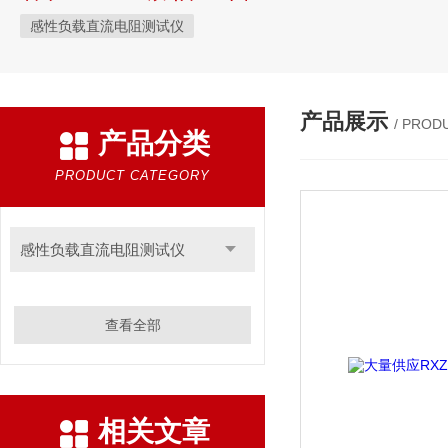
感性负载直流电阻测试仪
产品展示
/ PROD
产品分类
PRODUCT CATEGORY
感性负载直流电阻测试仪
查看全部
相关文章