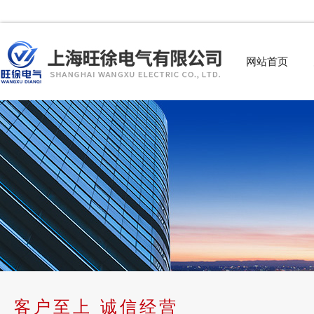
网站首页
客户至上 诚信经营