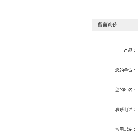
留言询价
产品：
您的单位：
您的姓名：
联系电话：
常用邮箱：