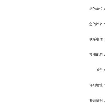
您的单位：
您的姓名：
联系电话：
常用邮箱：
省份：
详细地址：
补充说明：