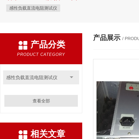
感性负载直流电阻测试仪
产品展示
/ PROD
产品分类
PRODUCT CATEGORY
感性负载直流电阻测试仪
查看全部
相关文章