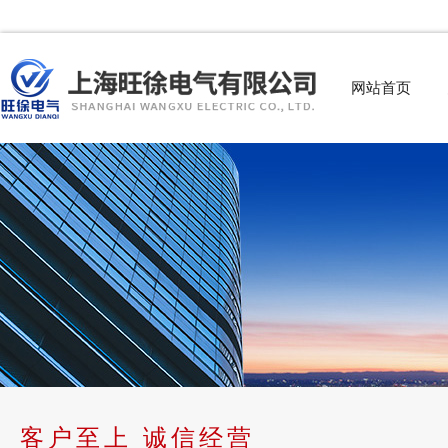
网站首页
客户至上 诚信经营