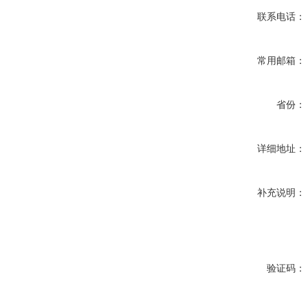
联系电话：
常用邮箱：
省份：
详细地址：
补充说明：
验证码：