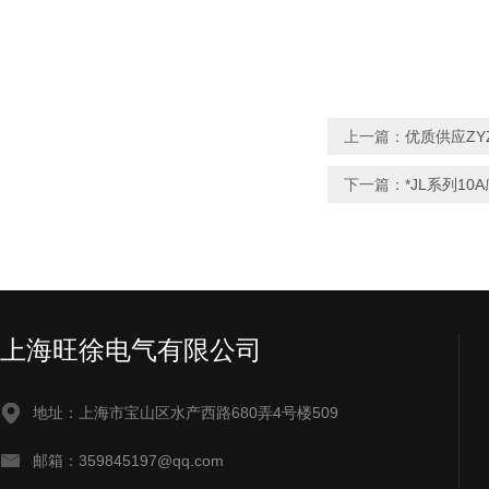
上一篇：
优质供应ZY
下一篇：
*JL系列1
上海旺徐电气有限公司
地址：上海市宝山区水产西路680弄4号楼509
邮箱：359845197@qq.com