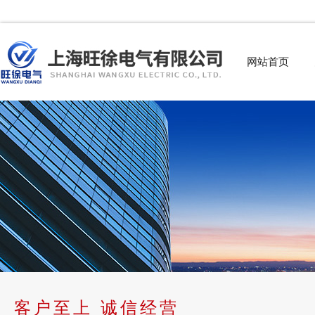
网站首页
客户至上 诚信经营