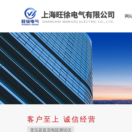
网
客户至上 诚信经营
变压器直流电阻测试仪