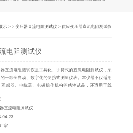
展示
> >
变压器直流电阻测试仪
> 供应变压器直流电阻测试仪
流电阻测试仪
压器直流电阻测试仪是工具化、手持式的直流电阻测试仪，采
发的一款全自动、数字化的便携式测量仪表。本仪器不仅适用
、互感器、电抗器、电磁操作机构等感性试品，还适用于线
继电器触点等阻性试品的测量。
应
器直流电阻测试仪
04-23
厂家