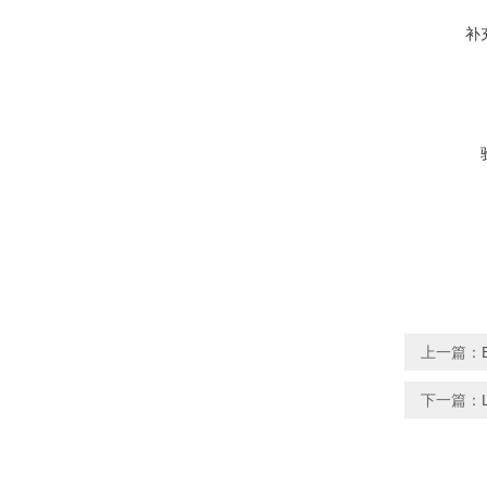
补
上一篇：
下一篇：