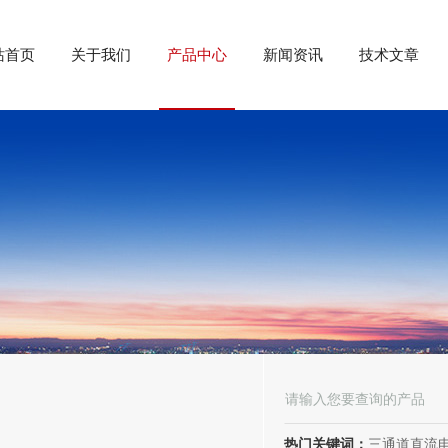
站首页
关于我们
产品中心
新闻资讯
技术文章
热门关键词：
三通道直流电阻测试仪、