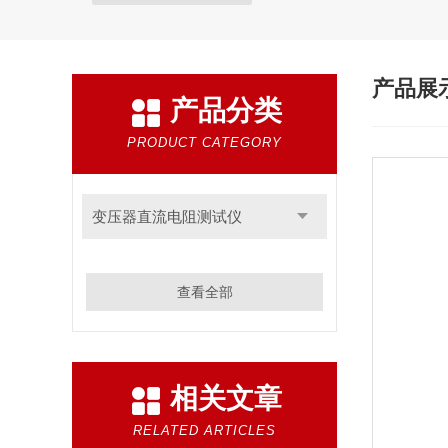
产品展
产品分类
PRODUCT CATEGORY
变压器直流电阻测试仪
查看全部
相关文章
RELATED ARTICLES