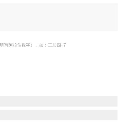
填写阿拉伯数字），如：三加四=7