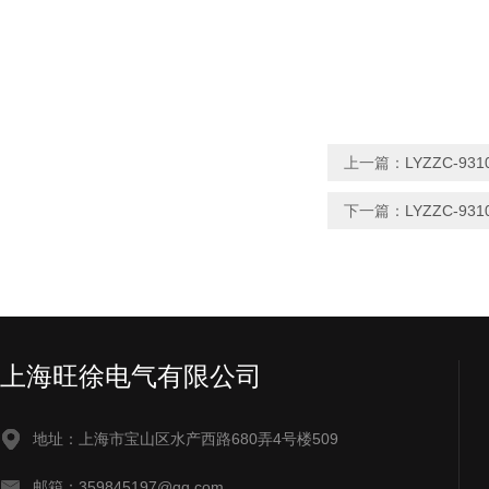
上一篇：
LYZZC-
下一篇：
LYZZC-9
上海旺徐电气有限公司
地址：上海市宝山区水产西路680弄4号楼509
邮箱：359845197@qq.com