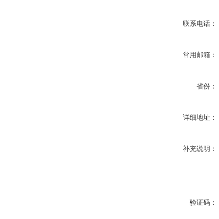
联系电话：
常用邮箱：
省份：
详细地址：
补充说明：
验证码：