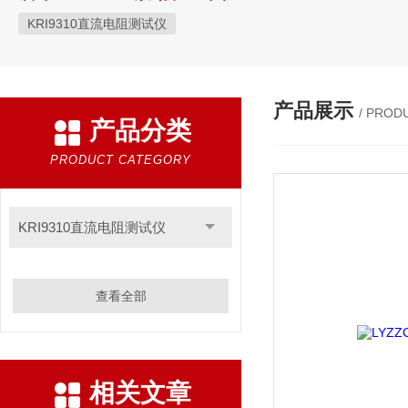
KRI9310直流电阻测试仪
产品展示
/ PROD
产品分类
PRODUCT CATEGORY
KRI9310直流电阻测试仪
查看全部
相关文章