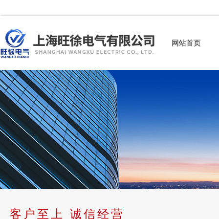
网站首页
客户至上 诚信经营