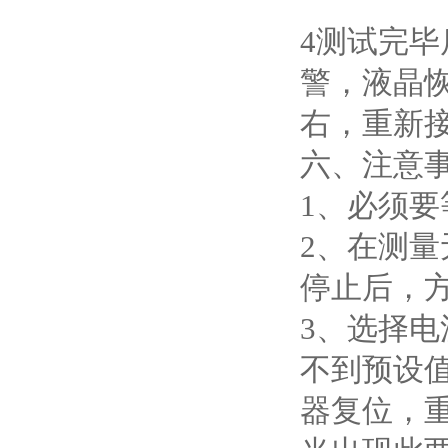
4测试完毕
警，液晶
右，重新
六、注
1、必须
2、在测
停止后，
3、选择
不到预设
器复位，