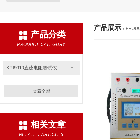
产品展示
/ PROD
产品分类
PRODUCT CATEGORY
KRI9310直流电阻测试仪
查看全部
相关文章
RELATED ARTICLES