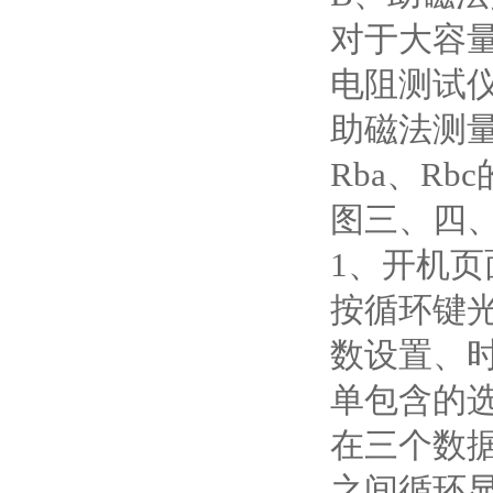
对于大容
电阻测试仪
助磁法测量
Rba、Rb
图三、四、
1、开机
按循环键
数设置、
单包含的
在三个数据
之间循环