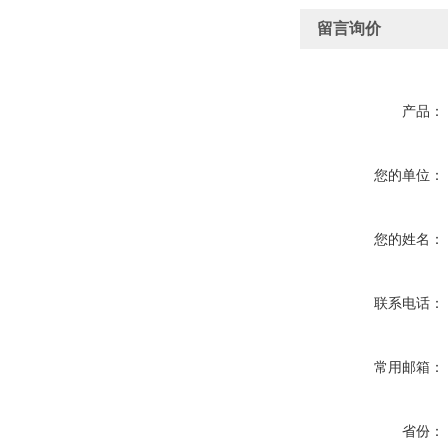
留言询价
产品：
您的单位：
您的姓名：
联系电话：
常用邮箱：
省份：