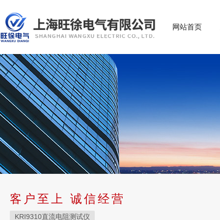
网站首页
客户至上 诚信经营
KRI9310直流电阻测试仪