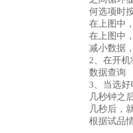
何选项时
在上图中
在上图中
减小数据
2、在开
数据查询
3、当选好
几秒钟之
几秒后，
根据试品