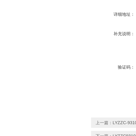
详细地址：
补充说明：
验证码：
上一篇：
LYZZC-9