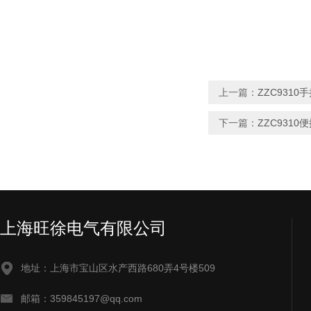
上一篇：
ZZC931
下一篇：
ZZC931
上海旺徐电气有限公司
地址：上海市宝山区水产西路680弄4号楼509
邮箱：359845197@qq.com