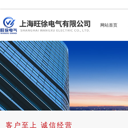
网站首页
客户至上 诚信经营