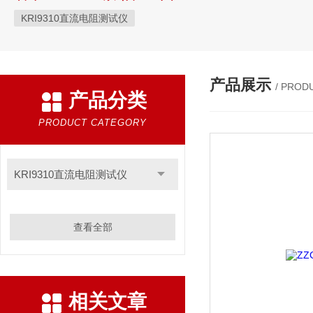
KRI9310直流电阻测试仪
产品展示
/ PROD
产品分类
PRODUCT CATEGORY
KRI9310直流电阻测试仪
查看全部
相关文章