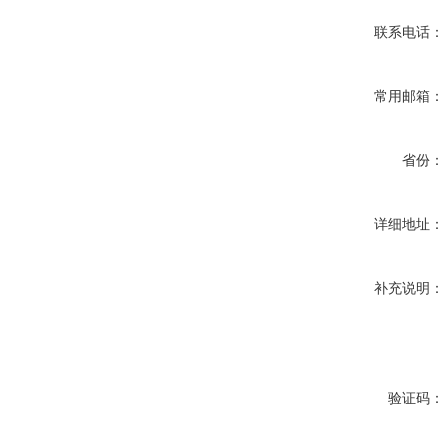
联系电话：
常用邮箱：
省份：
详细地址：
补充说明：
验证码：