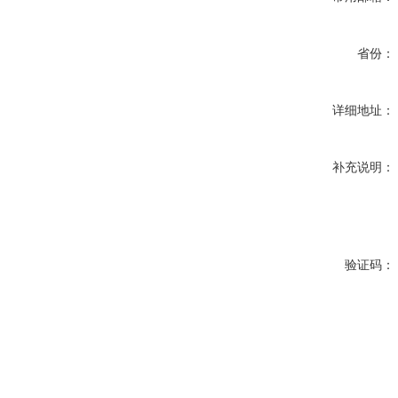
省份：
详细地址：
补充说明：
验证码：