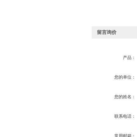
留言询价
产品：
您的单位：
您的姓名：
联系电话：
常用邮箱：