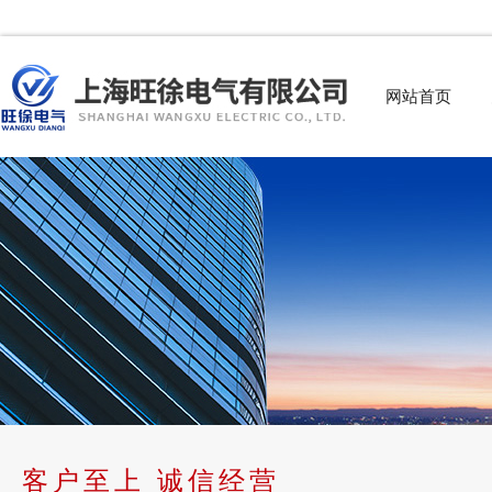
网站首页
客户至上 诚信经营