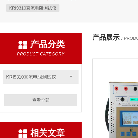
KRI9310直流电阻测试仪
产品展示
/ PROD
产品分类
PRODUCT CATEGORY
KRI9310直流电阻测试仪
查看全部
相关文章