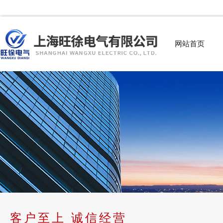
网站首页
客户至上 诚信经营