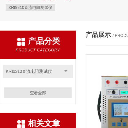
KRI9310直流电阻测试仪
产品展示
/ PROD
产品分类
PRODUCT CATEGORY
KRI9310直流电阻测试仪
查看全部
相关文章