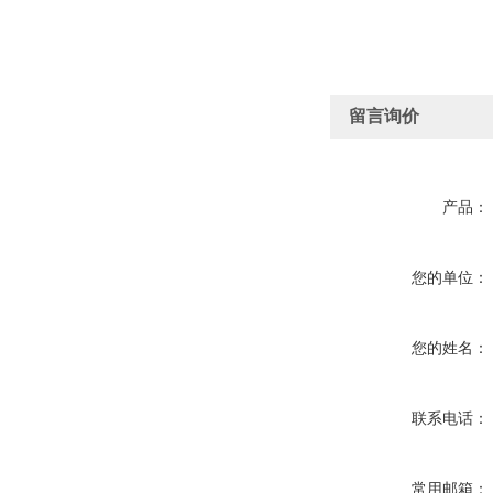
留言询价
产品：
您的单位：
您的姓名：
联系电话：
常用邮箱：