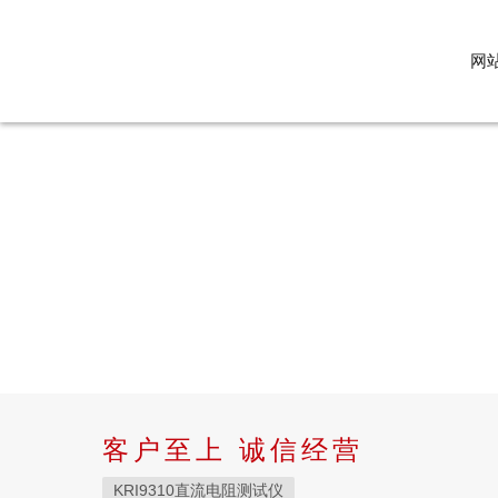
网
客户至上 诚信经营
KRI9310直流电阻测试仪