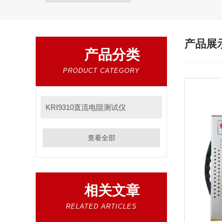
产品展
产品分类
PRODUCT CATEGORY
KRI9310直流电阻测试仪
查看全部
相关文章
RELATED ARTICLES