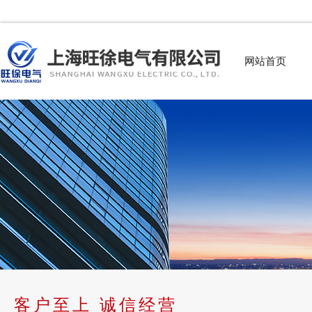
网站首页
客户至上 诚信经营