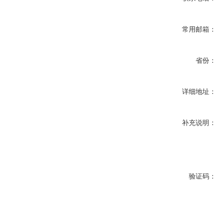
常用邮箱：
省份：
详细地址：
补充说明：
验证码：