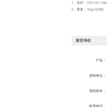
5、体积：370×245×130
6、重量：7Kg(10A型)
留言询价
产品：
您的单位：
您的姓名：
联系电话：