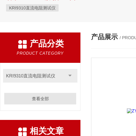
KRI9310直流电阻测试仪
产品展示
/ PROD
产品分类
PRODUCT CATEGORY
KRI9310直流电阻测试仪
查看全部
相关文章