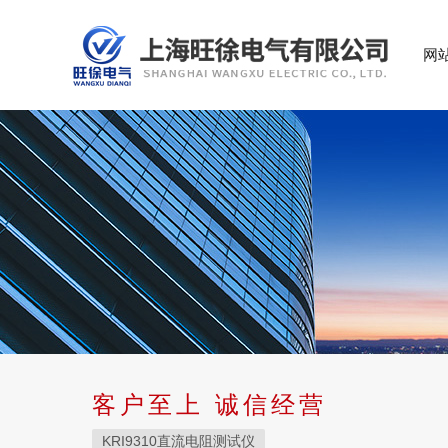
网
客户至上 诚信经营
KRI9310直流电阻测试仪