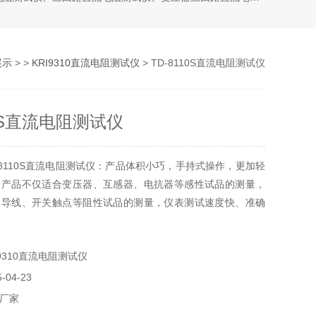
展示
> >
KRI9310直流电阻测试仪
> TD-8110S直流电阻测试仪
10S直流电阻测试仪
-8110S直流电阻测试仪：产品体积小巧，手持式操作，更加轻
。产品不仅适合变压器、互感器、电抗器等感性试品的测量，
、导线、开关触点等阻性试品的测量，仪表测试速度快、准确
9310直流电阻测试仪
04-23
厂家