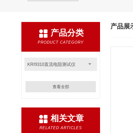
产品展
产品分类
PRODUCT CATEGORY
KRI9310直流电阻测试仪
查看全部
相关文章
RELATED ARTICLES