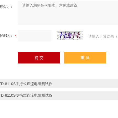
充说明：
验证码：
请输入计算结果（
TD-8110S手持式直流电阻测试仪
TD-8110S便携式直流电阻测试仪