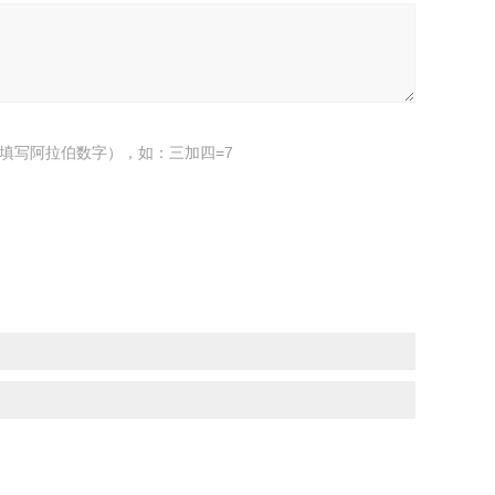
填写阿拉伯数字），如：三加四=7