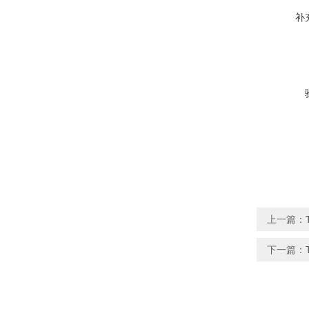
补
上一篇：
下一篇：