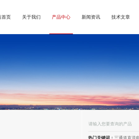
站首页
关于我们
产品中心
新闻资讯
技术文章
热门关键词：
三通道直流电阻测试仪、