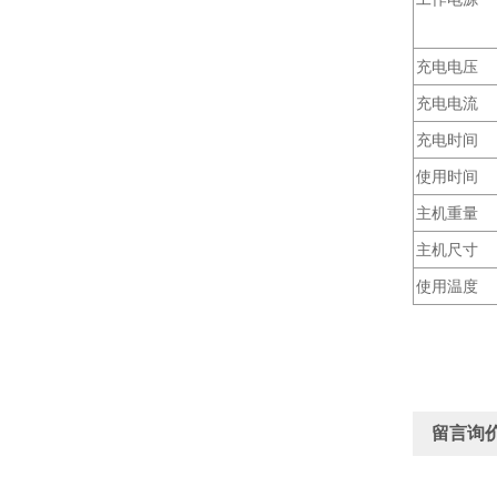
充电电压
充电电流
充电时间
使用时间
主机重量
主机尺寸
使用温度
留言询