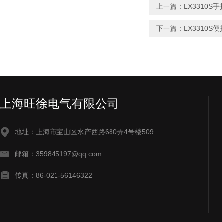
上一篇：
LX3310
下一篇：
LX3310
上海旺徐电气有限公司
地址：上海市宝山区水产西路680弄4号楼509
邮箱：359845197@qq.com
传真：86-021-56146322