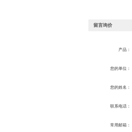
留言询价
产品：
您的单位：
您的姓名：
联系电话：
常用邮箱：