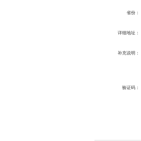
省份：
详细地址：
补充说明：
验证码：