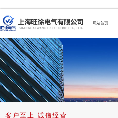
网站首页
客户至上 诚信经营