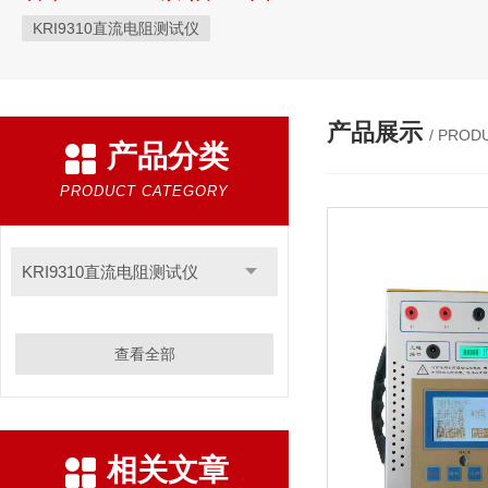
KRI9310直流电阻测试仪
产品展示
/ PROD
产品分类
PRODUCT CATEGORY
KRI9310直流电阻测试仪
查看全部
相关文章