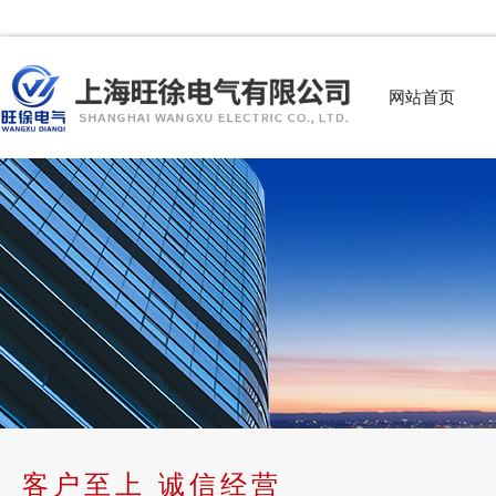
网站首页
客户至上 诚信经营