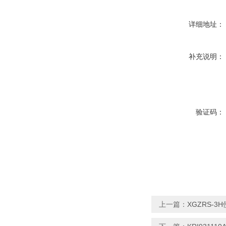
详细地址：
补充说明：
验证码：
上一篇：
XGZRS-