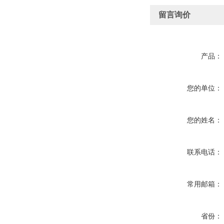
留言询价
产品：
您的单位：
您的姓名：
联系电话：
常用邮箱：
省份：