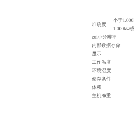
小于1.000
准确度
1.000k
zui小分辨率
内部数据存储
显示
工作温度
环境湿度
储存条件
体积
主机净重