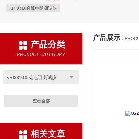
KRI9310直流电阻测试仪
产品展示
/ PROD
产品分类
PRODUCT CATEGORY
KRI9310直流电阻测试仪
查看全部
相关文章