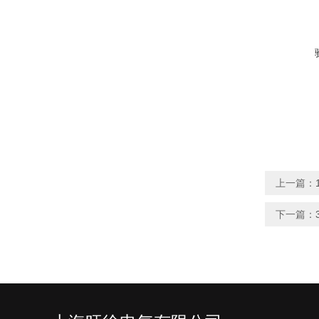
上一篇：
下一篇：