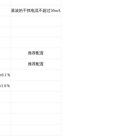
基波的干扰电流不超过50mA
推荐配置
推荐配置
0.1％
1.0％