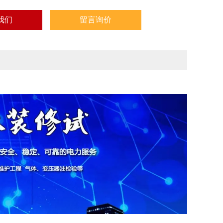
我们
留言询价