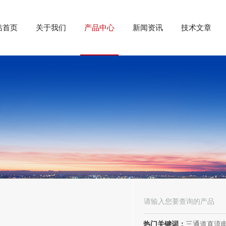
站首页
关于我们
产品中心
新闻资讯
技术文章
热门关键词：
三通道直流电阻测试仪、