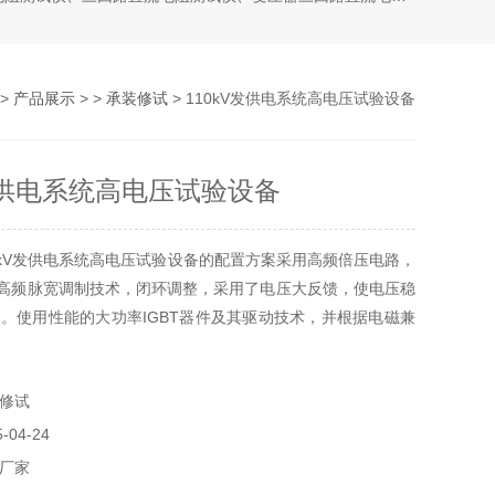
>
产品展示
> >
承装修试
> 110kV发供电系统高电压试验设备
V发供电系统高电压试验设备
0kV发供电系统高电压试验设备的配置方案采用高频倍压电路，
M高频脉宽调制技术，闭环调整，采用了电压大反馈，使电压稳
。使用性能的大功率IGBT器件及其驱动技术，并根据电磁兼
修试
04-24
厂家