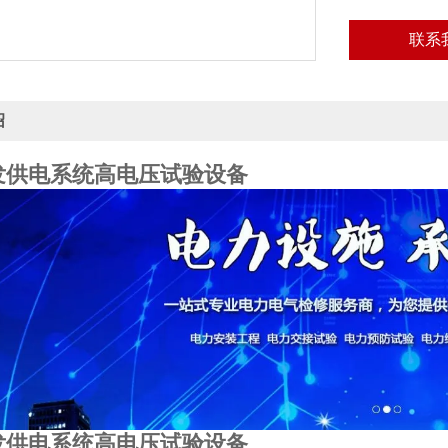
联系
绍
kV发供电系统高电压试验设备
kV发供电系统高电压试验设备