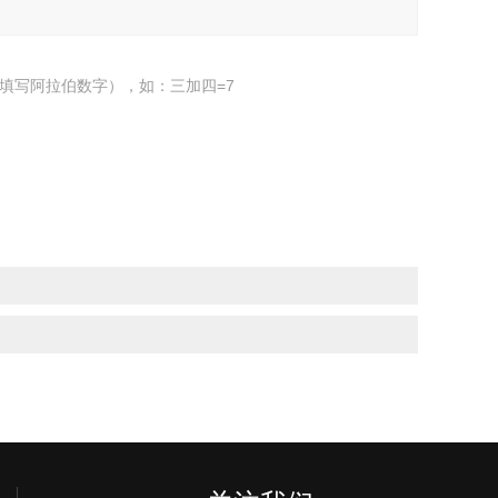
填写阿拉伯数字），如：三加四=7