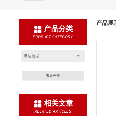
产品展
产品分类
PRODUCT CATEGORY
承装修试
查看全部
相关文章
RELATED ARTICLES