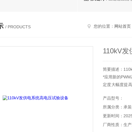
示
您的位置：
网站首页
/ PRODUCTS
110k
简要描述：11
*应用新的PW
定度大幅度提高
容性理论
产品型号：
所属分类：承装
更新时间：2025-
厂商性质：生产