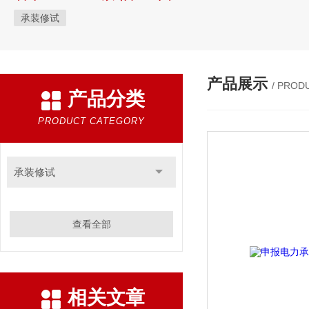
承装修试
产品展示
/ PROD
产品分类
PRODUCT CATEGORY
承装修试
查看全部
相关文章