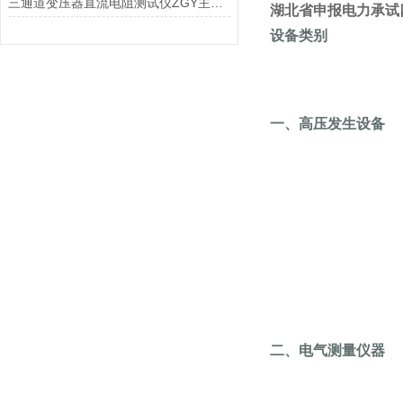
三通道变压器直流电阻测试仪ZGY主要技术指标及使用条件
湖北省
申报电力承试
设备类别
一、高压发生设备
二、电气测量仪器