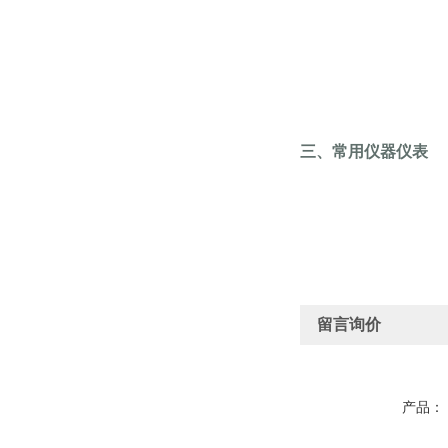
三、常用仪器仪表
留言询价
产品：