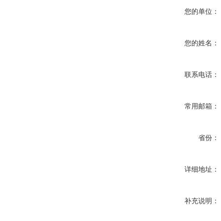
您的单位：
您的姓名：
联系电话：
常用邮箱：
省份：
详细地址：
补充说明：