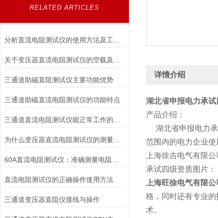
RELATED ARTICLES
分析直流电阻测试仪的使用方法及工作原理
关于变压器直流电阻测试仪的空载及短路试验了解
详情介绍
三通道助磁直阻测试仪主要功能优势
三通道助磁直流电阻测试仪的功能特点
湖北省
申报电力承试
产品介绍：
三通道直流电阻测试仪能正常工作的原理
湖北省申报电力承试
为什么变压器直流电阻测试仪的测量数值会不稳？
范围内的电力企业使
上海徐吉电气有限公
60A直流电阻测试仪：准确测量电阻值的仪器
承试四级资质图片：
直流电阻测试仪的正确操作使用方法
上海旺徐电气有限公
格，同时还有专业的
三通道变压器直阻仪接线与操作
术。