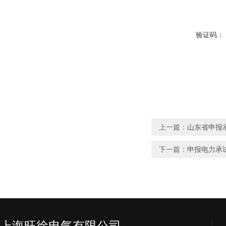
验证码：
上一篇：
山东省申报
下一篇：
申报电力承
上海旺徐电气有限公司