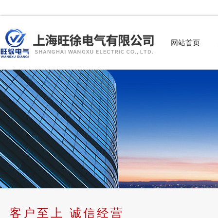
网站首页
客户至上 诚信经营