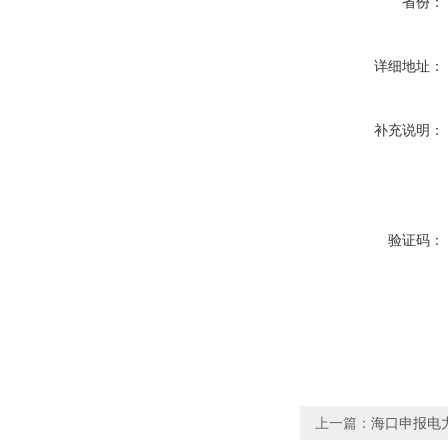
省份：
详细地址：
补充说明：
验证码：
上一篇：
海口申报电