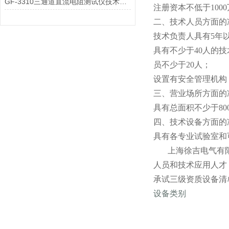
GF-3310三通道直流电阻测试仪技术特点
注册资本不低于1000
二、技术人员方面的
技术负责人具有5年
具有不少于40人的
员不少于20人；
设置有安全管理机构
三、营业场所方面的
具有总面积不少于8
四、技术设备方面的
具有各专业试验室和
上海徐吉电气有限公
人员和技术应用人才
承试三级资质设备清
设备类别