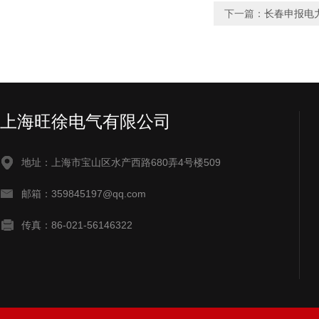
下一篇：
长春申报电
上海旺徐电气有限公司
地址：上海市宝山区水产西路680弄4号楼509
邮箱：359845197@qq.com
传真：86-021-56146322