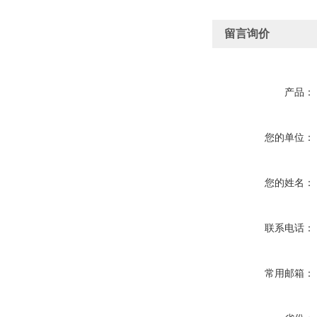
留言询价
产品：
您的单位：
您的姓名：
联系电话：
常用邮箱：