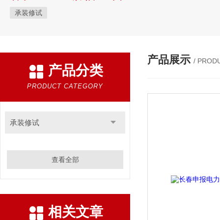
承装修试
产品展示
/ PROD
产品分类
PRODUCT CATEGORY
承装修试
查看全部
相关文章