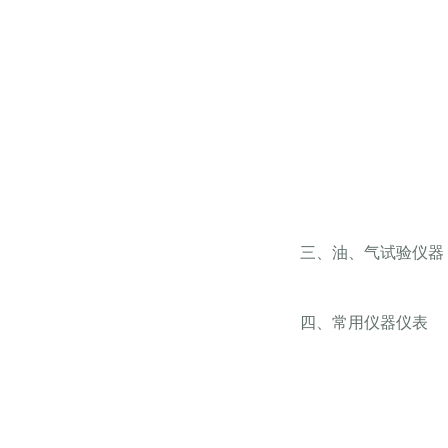
三、油、气试验仪器
四、常用仪器仪表