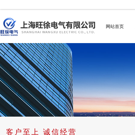
网站首页
客户至上 诚信经营