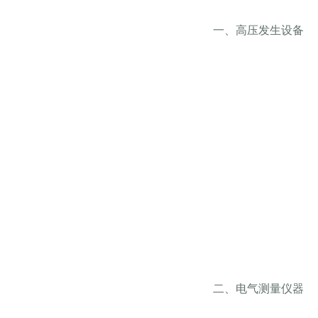
一、高压发生设备
二、电气测量仪器