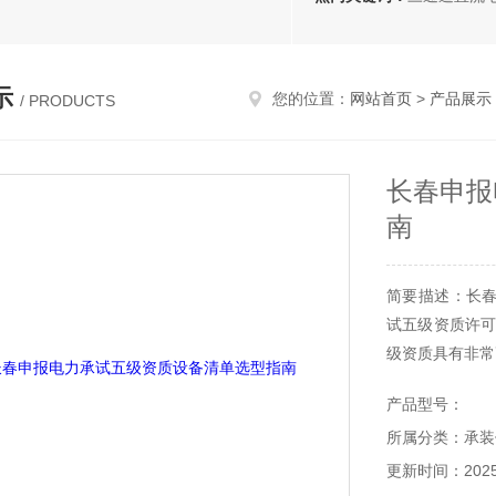
示
您的位置：
网站首页
>
产品展示
/ PRODUCTS
长春申报
南
简要描述：长
试五级资质许可
级资质具有非常
产品型号：
所属分类：承装
更新时间：2025-