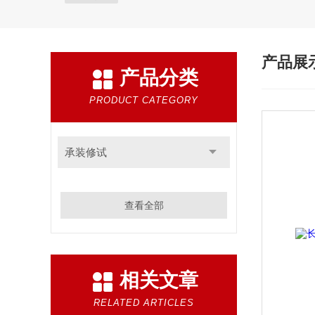
产品展
产品分类
PRODUCT CATEGORY
承装修试
查看全部
相关文章
RELATED ARTICLES