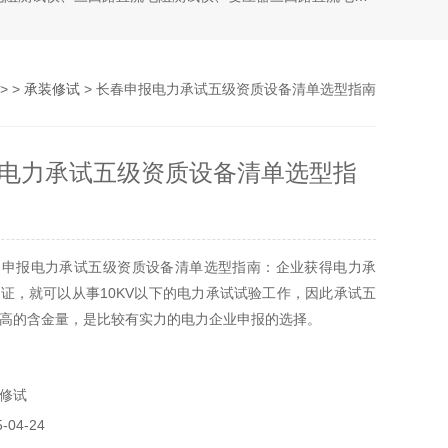
> >
承装修试
> 长春申报电力承试五级资质设备清单选型指南
电力承试五级资质设备清单选型指
春申报电力承试五级资质设备清单选型指南：企业获得电力承
证，就可以从事10KV以下的电力承试试验工作，因此承试五
高的含金量，是比较有实力的电力企业申报的选择。
修试
04-24