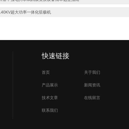
140KV超大功率一体化驻极机
快速链接
首页
关于我们
产品展示
新闻资讯
技术文章
在线留言
联系我们