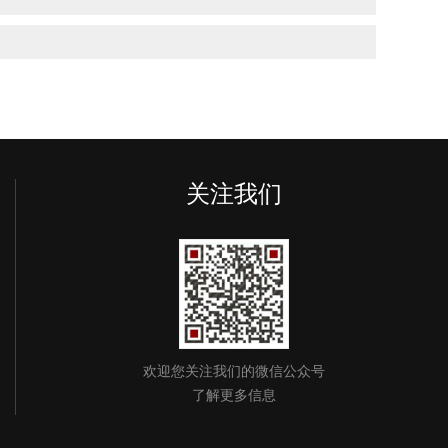
关注我们
欢迎您关注我们的微信公众号
了解更多信息