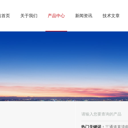
站首页
关于我们
产品中心
新闻资讯
技术文章
热门关键词：
三通道直流电阻测试仪、