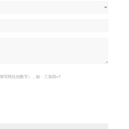
填写阿拉伯数字），如：三加四=7